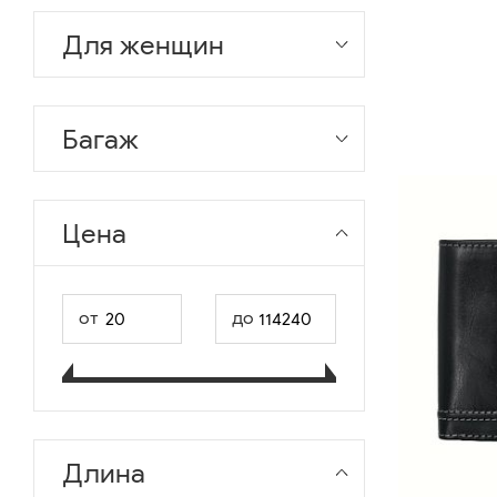
Для женщин
Багаж
Цена
от
до
Длина