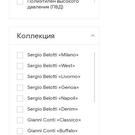
Полиэтилен высокого
давления (ПВД)
нейлон+ткань
Коллекция
Sergio Belotti «Milano»
Sergio Belotti «West»
Sergio Belotti «Livorno»
Sergio Belotti «Genoa»
Sergio Belotti «Napoli»
Sergio Belotti «Denim»
Gianni Conti «Classico»
Gianni Conti «Buffalo»