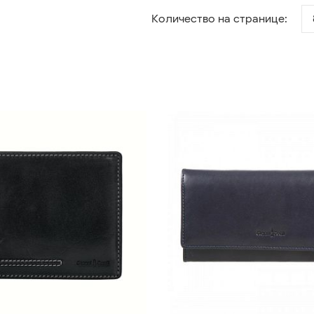
Количество на странице: