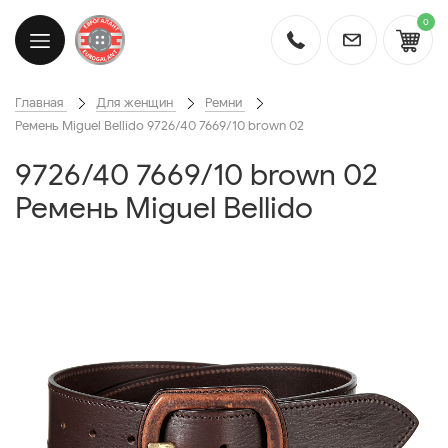
0
Главная
Для женщин
Ремни
Ремень Miguel Bellido 9726/40 7669/10 brown 02
9726/40 7669/10 brown 02
Ремень Miguel Bellido