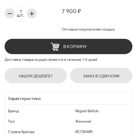
7 900 ₽
шт.
Оптовым покупателям скидки
В КОРЗИНУ
Доставка товара осуществляется в течение 1-5 дней
НАШЛИ ДЕШЕВЛЕ?
ЗАКАЗ В ОДИН КЛИК
Характеристики
Бренд
Miguel Bellido
Пол
Женский
Страна бренда
ИСПАНИЯ