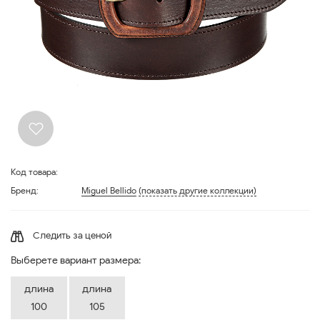
Код товара:
Бренд:
Miguel Bellido
(показать другие коллекции)
Следить за ценой
Выберете вариант размера:
длина
длина
100
105