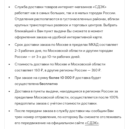
Служба доставки товаров интернет-магазинов «СДЭК»
работает как в самых больших, так и в малых городах России.
Отделения располагаются в густонаселенных районах, вблизи
крупных транспортных развязок и торговых центров. Выбрать
ближайший к Вам пункт выдачи Вы сможете в момент
оформления заказа на удобной интерактивной карте.
Срок доставки заказа по Москве в пределах МКАД составляет
2–3 рабочих дня, по Московской области и другим городам
России — от 3-х до 10-ти рабочих дней.
Стоимость доставки по Москве и Московской области
составляет 150 ₽, в другие регионы России — 350 ₽.
При заказе на сумму
более 10 000 ₽
доставка будет
осуществлена
бесплатно
Доставка в пункты выдачи, находящиеся в регионах России за
пределами Московской области, осуществляется после 100%
предоплаты заказа с учётом стоимости доставки.
После передачи заказа в службу доставки мы сообщим Вам
трек-номер отправления, по которому Вы сможете отслеживать
его передвижение на официальном сайте
«СДЭК»
.