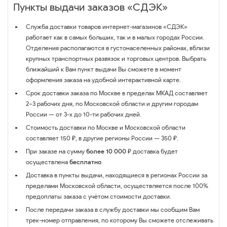
Пункты выдачи заказов «СДЭК»
Служба доставки товаров интернет-магазинов «СДЭК»
работает как в самых больших, так и в малых городах России.
Отделения располагаются в густонаселенных районах, вблизи
крупных транспортных развязок и торговых центров. Выбрать
ближайший к Вам пункт выдачи Вы сможете в момент
оформления заказа на удобной интерактивной карте.
Срок доставки заказа по Москве в пределах МКАД составляет
2–3 рабочих дня, по Московской области и другим городам
России — от 3-х до 10-ти рабочих дней.
Стоимость доставки по Москве и Московской области
составляет 150 ₽, в другие регионы России — 350 ₽.
При заказе на сумму
более 10 000 ₽
доставка будет
осуществлена
бесплатно
Доставка в пункты выдачи, находящиеся в регионах России за
пределами Московской области, осуществляется после 100%
предоплаты заказа с учётом стоимости доставки.
После передачи заказа в службу доставки мы сообщим Вам
трек-номер отправления, по которому Вы сможете отслеживать