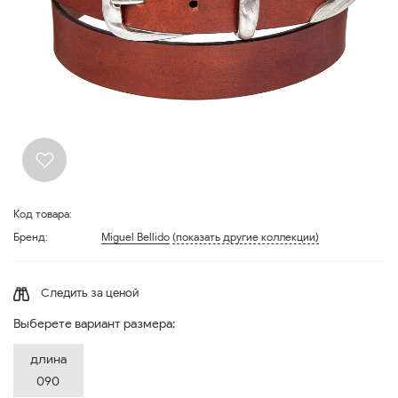
Код товара:
Бренд:
Miguel Bellido
(показать другие коллекции)
Следить за ценой
Выберете вариант размера:
длина
090