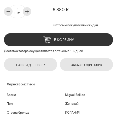
5 880 ₽
шт.
Оптовым покупателям скидки
В КОРЗИНУ
Доставка товара осуществляется в течение 1-5 дней
НАШЛИ ДЕШЕВЛЕ?
ЗАКАЗ В ОДИН КЛИК
Характеристики
Бренд
Miguel Bellido
Пол
Женский
Страна бренда
ИСПАНИЯ