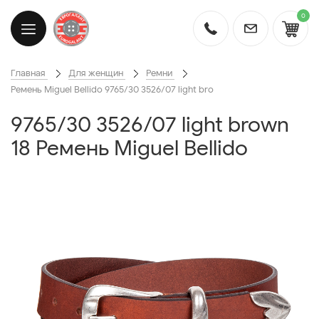
0
Главная
Для женщин
Ремни
Ремень Miguel Bellido 9765/30 3526/07 light bro
9765/30 3526/07 light brown
18 Ремень Miguel Bellido