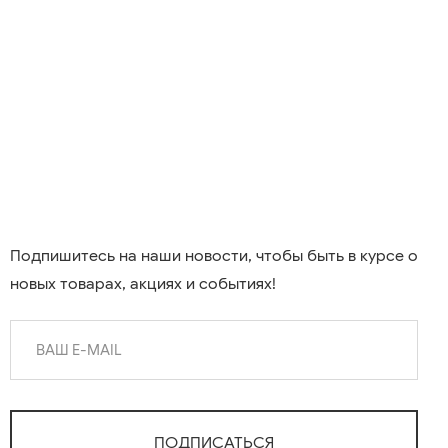
Подпишитесь на наши новости, чтобы быть в курсе о
новых товарах, акциях и событиях!