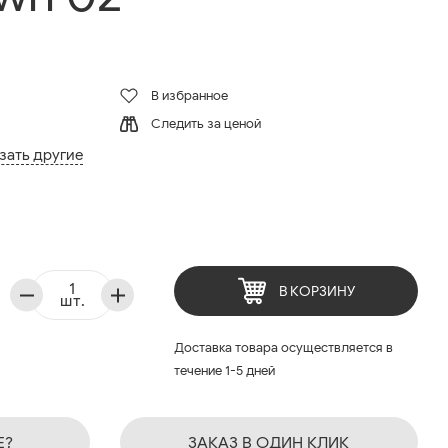
В избранное
Следить за ценой
зать другие
В КОРЗИНУ
шт.
Доставка товара осуществляется в
течение 1-5 дней
Е?
ЗАКАЗ В ОДИН КЛИК