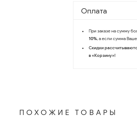
Оплата
При заказе на сумму бо
10%
, а если сумма Ваш
Скидки рассчитываютс
в «Корзину»!
ПОХОЖИЕ ТОВАРЫ