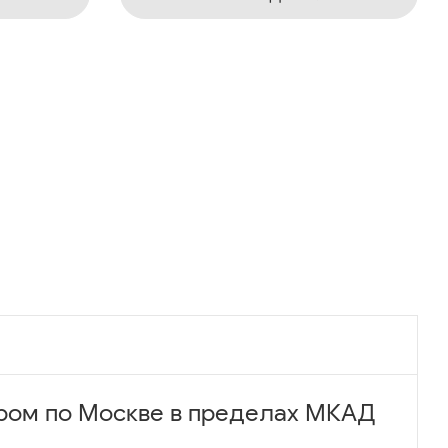
ром по Москве в пределах МКАД