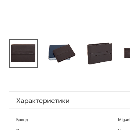
Характеристики
Бренд
Miguel