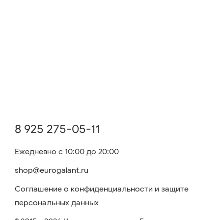
8 925 275-05-11
Ежедневно с 10:00 до 20:00
shop@eurogalant.ru
Соглашение о конфиденциальности и защите
персональных данных