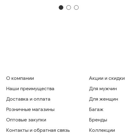
О компании
Акции и скидки
Наши преимущества
Для мужчин
Доставка и оплата
Для женщин
Розничные магазины
Багаж
Оптовые закупки
Бренды
Контакты и обратная связь
Коллекции