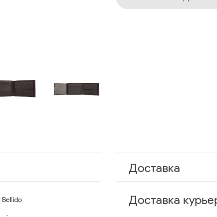
Доставка
Доставка курье
 Bellido