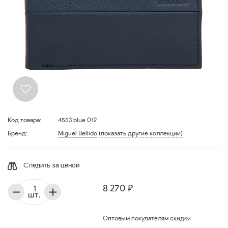
Код товара:
4553 blue 012
Бренд:
Miguel Bellido
(показать другие коллекции)
Следить за ценой
8 270 ₽
шт.
Оптовым покупателям скидки