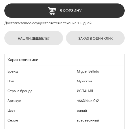
В КОРЗИНУ
Доставка товара осуществляется в течение 1-5 дней
НАШЛИ ДЕШЕВЛЕ?
ЗАКАЗ В ОДИН КЛИК
Характеристики
Бренд
Miguel Bellido
Пол
Мужской
Страна бренда
ИСПАНИЯ
Артикул
4553 blue 012
Цвет
синий
Сезон
всесезонный