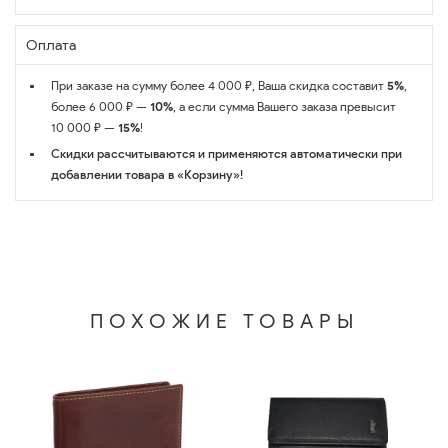
Оплата
При заказе на сумму более 4 000 ₽, Ваша скидка составит
5%
,
более 6 000 ₽ —
10%
, а если сумма Вашего заказа превысит
10 000 ₽ —
15%
!
Скидки рассчитываются и применяются автоматически при
добавлении товара в «Корзину»!
ПОХОЖИЕ ТОВАРЫ