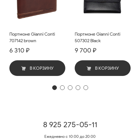
Портмоне Gianni Conti
Портмоне Gianni Conti
707142 brown
507302 Black
6 310 ₽
9 700 ₽
В КОРЗИНУ
В КОРЗИНУ
8 925 275-05-11
Ежедневно с 10:00 до 20:00