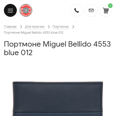
0
Главная
Для мужчин
Портмоне
Портмоне Miguel Bellido 4553 blue 012
Портмоне Miguel Bellido 4553
blue 012