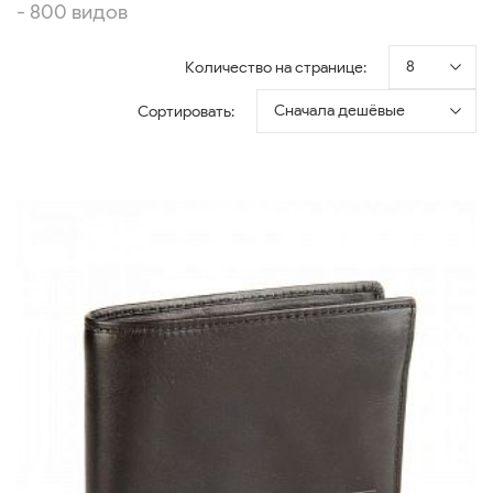
- 800 видов
8
Количество на странице:
Сначала дешёвые
Сортировать: