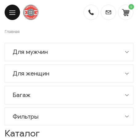
0
Главная
Для мужчин
Для женщин
Багаж
Фильтры
Каталог