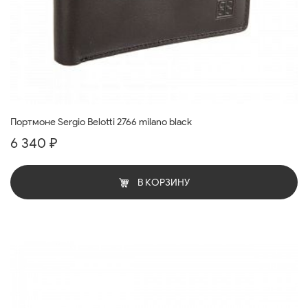
Портмоне Sergio Belotti 2766 milano black
6 340 ₽
В КОРЗИНУ