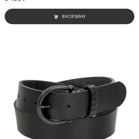
В КОРЗИНУ