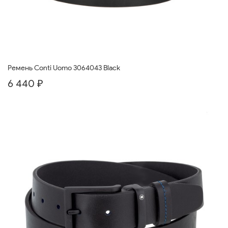
Ремень Conti Uomo 3064043 Black
6 440 ₽