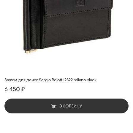
Зажим для денег Sergio Belotti 2322 milano black
6 450 ₽
В КОРЗИНУ