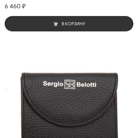
6 460 ₽
В КОРЗИНУ