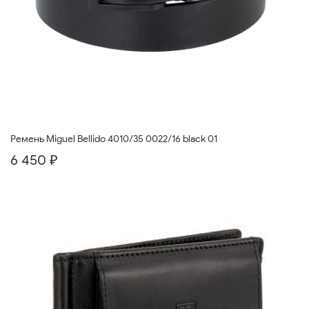
Ремень Miguel Bellido 4010/35 0022/16 black 01
6 450 ₽