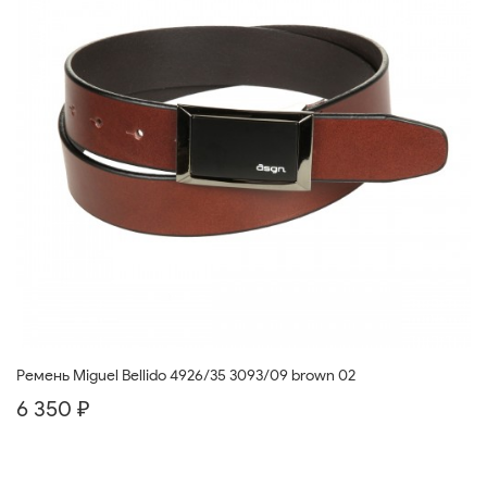
Ремень Miguel Bellido 4926/35 3093/09 brown 02
6 350 ₽