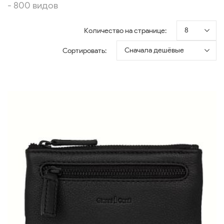
- 800 видов
8
Количество на странице:
Сначала дешёвые
Сортировать: