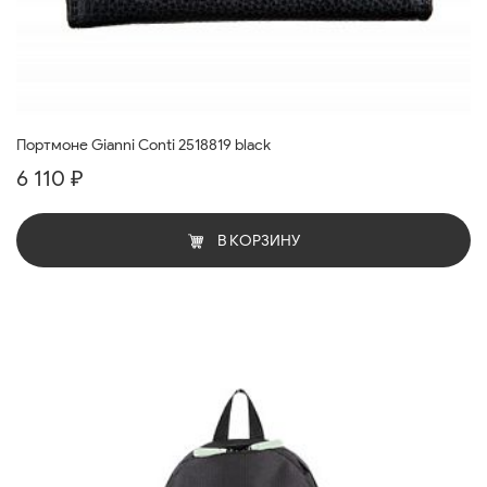
Портмоне Gianni Conti 2518819 black
6 110 ₽
В КОРЗИНУ