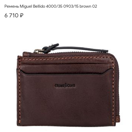
Ремень Miguel Bellido 4000/35 0903/15 brown 02
6 710 ₽