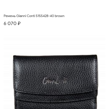
Ремень Gianni Conti 5155428-40 brown
6 070 ₽