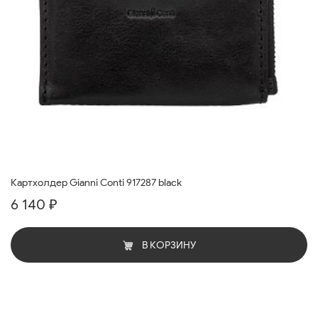
Картхолдер Gianni Conti 917287 black
6 140 ₽
В КОРЗИНУ