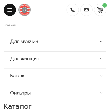
0
Главная
Для мужчин
Для женщин
Багаж
Фильтры
Каталог