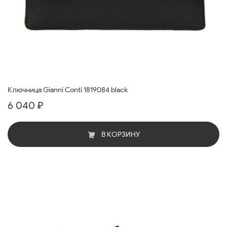
Ключница Gianni Conti 1819084 black
6 040 ₽
В КОРЗИНУ