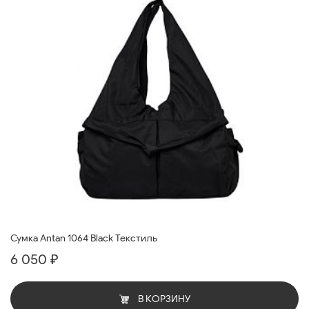
Сумка Antan 1064 Black Текстиль
6 050 ₽
В КОРЗИНУ