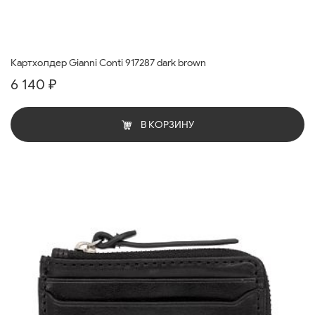
Картхолдер Gianni Conti 917287 dark brown
6 140 ₽
В КОРЗИНУ