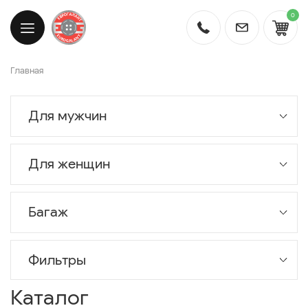
0
Главная
Для мужчин
Для женщин
Багаж
Фильтры
Каталог