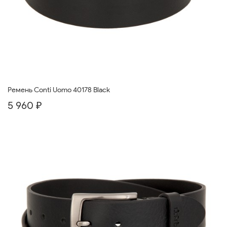
Ремень Conti Uomo 40178 Black
5 960 ₽