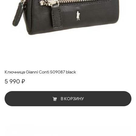
Ключница Gianni Conti 509087 black
5 990 ₽
В КОРЗИНУ