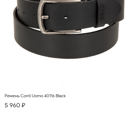
Ремень Conti Uomo 40116 Black
5 960 ₽