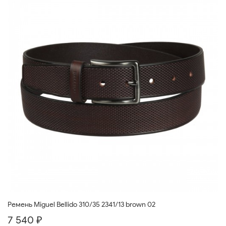
Ремень Miguel Bellido 310/35 2341/13 brown 02
7 540 ₽