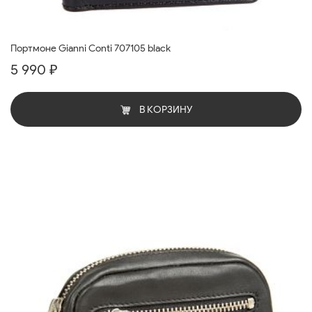
Портмоне Gianni Conti 707105 black
5 990 ₽
В КОРЗИНУ