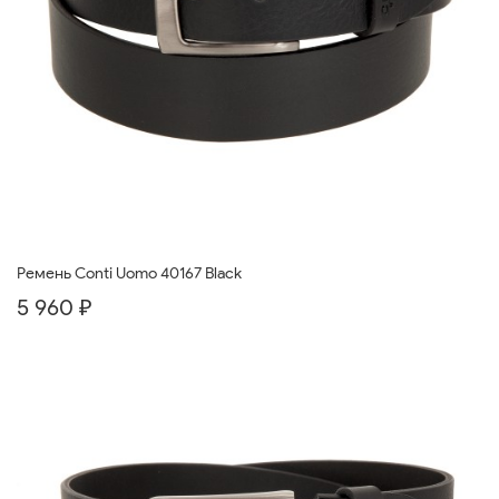
Ремень Conti Uomo 40167 Black
5 960 ₽