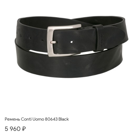
Ремень Conti Uomo 80643 Black
5 960 ₽