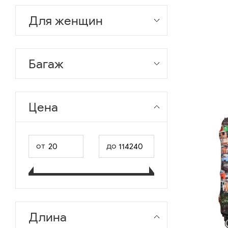
Для женщин
Багаж
Цена
от
до
Длина