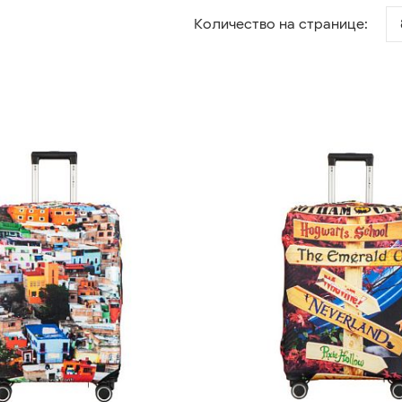
Количество на странице: