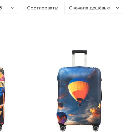
8
Сортировать:
Сначала дешёвые