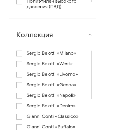
Полиэтилен высокого
давления (ПВД)
нейлон+ткань
Коллекция
Sergio Belotti «Milano»
Sergio Belotti «West»
Sergio Belotti «Livorno»
Sergio Belotti «Genoa»
Sergio Belotti «Napoli»
Sergio Belotti «Denim»
Gianni Conti «Classico»
Gianni Conti «Buffalo»