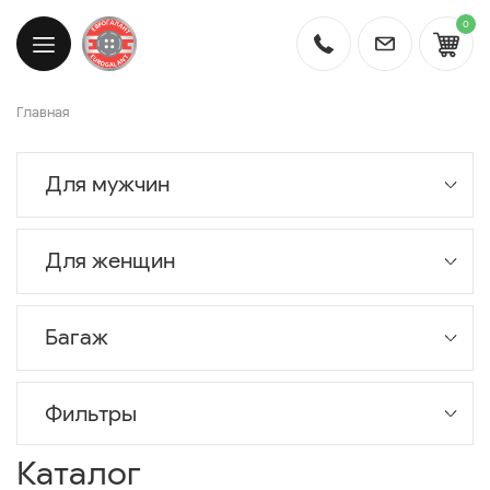
0
Главная
Для мужчин
Для женщин
Багаж
Фильтры
Каталог