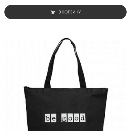
В КОРЗИНУ