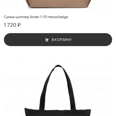
Сумка-шоппер Antan 1-111 meow/beige
1 720 ₽
В КОРЗИНУ