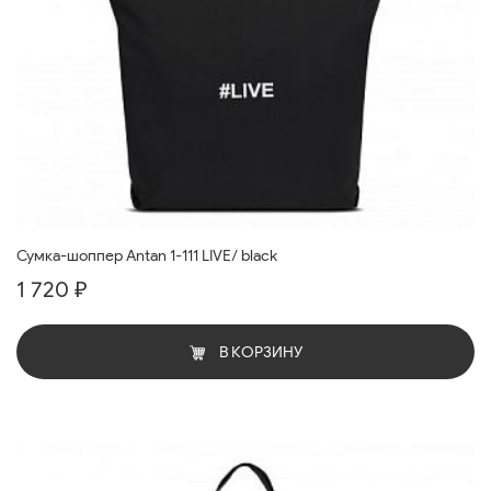
Сумка-шоппер Antan 1-111 LIVE/ black
1 720 ₽
В КОРЗИНУ