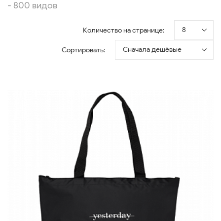
- 800 видов
8
Количество на странице:
Сначала дешёвые
Сортировать: