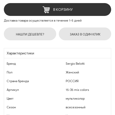
В КОРЗИНУ
Доставка товара осуществляется в течение 1-5 дней
НАШЛИ ДЕШЕВЛЕ?
ЗАКАЗ В ОДИН КЛИК
Характеристики
Бренд
Sergio Belotti
Пол
Женский
Страна бренда
РОССИЯ
Артикул
15-35 mix colors
Цвет
мультиколор
Сезон
всесезонный