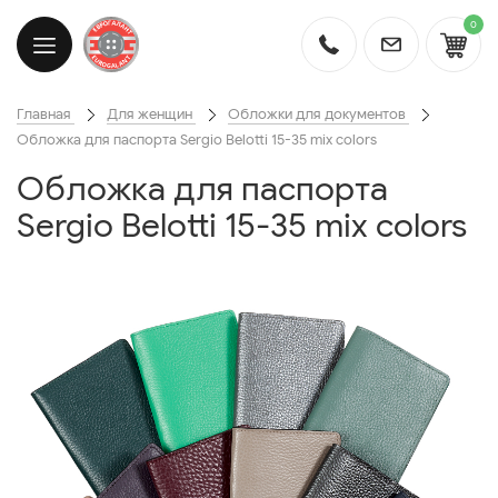
0
Главная
Для женщин
Обложки для документов
Обложка для паспорта Sergio Belotti 15-35 mix colors
Обложка для паспорта
Sergio Belotti 15-35 mix colors