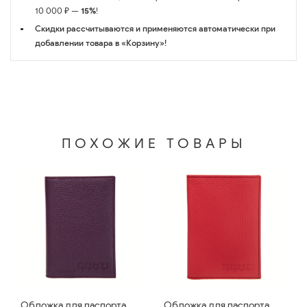
10 000 ₽ —
15%
!
Скидки рассчитываются и применяются автоматически при
добавлении товара в «Корзину»!
ПОХОЖИЕ ТОВАРЫ
Обложка для паспорта
Обложка для паспорта