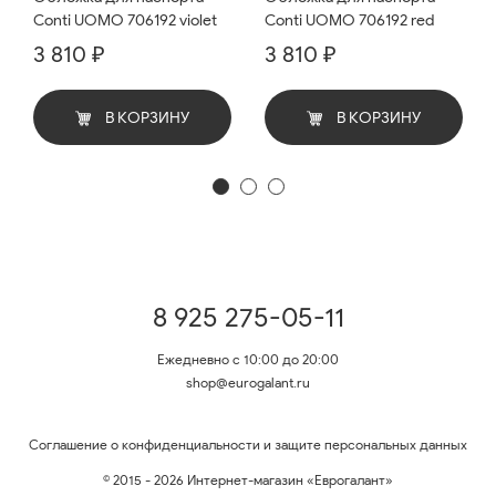
Conti UOMO 706192 violet
Conti UOMO 706192 red
3 810 ₽
3 810 ₽
В КОРЗИНУ
В КОРЗИНУ
8 925 275-05-11
Ежедневно с 10:00 до 20:00
shop@eurogalant.ru
Соглашение о конфиденциальности и защите персональных данных
© 2015 - 2026 Интернет-магазин «Еврогалант»