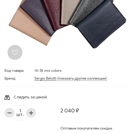
Код товара:
15-35 mix colors
Бренд:
Sergio Belotti
(показать другие коллекции)
Следить за ценой
2 040 ₽
шт.
Оптовым покупателям скидки