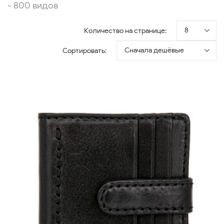
- 800 видов
8
Количество на странице:
Сначала дешёвые
Сортировать: