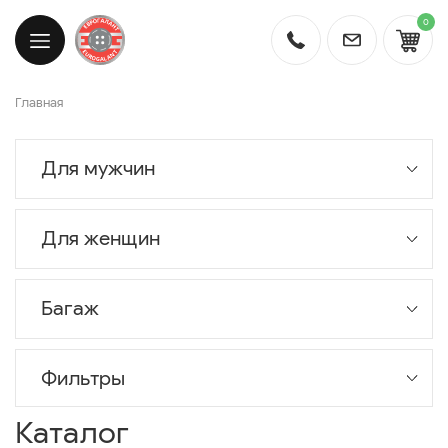
0
Главная
Для мужчин
Для женщин
Багаж
Фильтры
Каталог