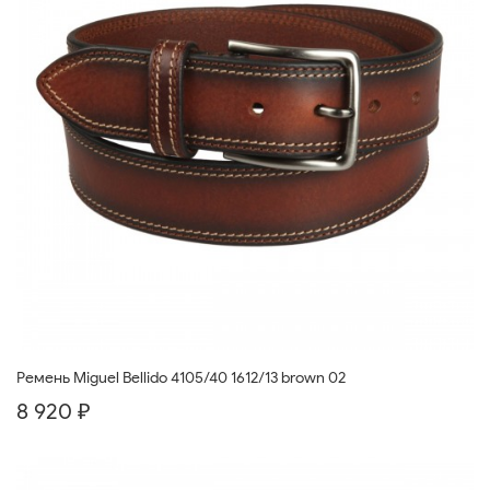
Ремень Miguel Bellido 4105/40 1612/13 brown 02
8 920 ₽