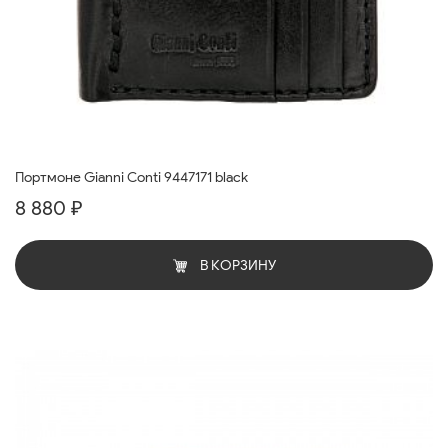
Портмоне Gianni Conti 9447171 black
8 880 ₽
В КОРЗИНУ