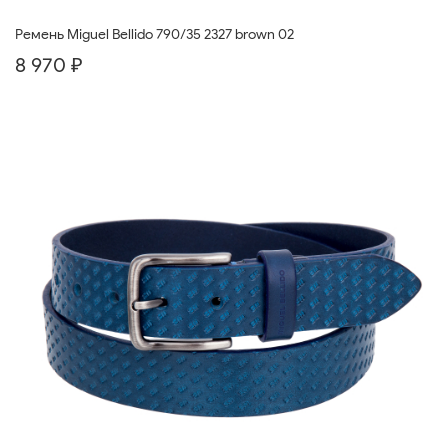
Ремень Miguel Bellido 790/35 2327 brown 02
8 970 ₽