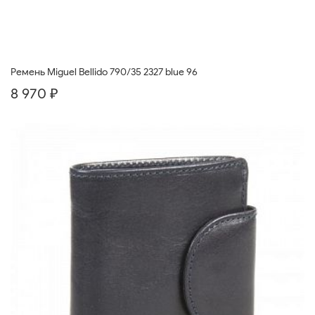
Ремень Miguel Bellido 790/35 2327 blue 96
8 970 ₽