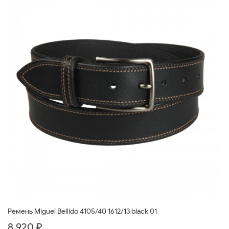
Ремень Miguel Bellido 4105/40 1612/13 black 01
8 920 ₽