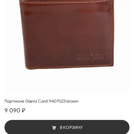
Портмоне Gianni Conti 9407023 brown
9 090 ₽
В КОРЗИНУ