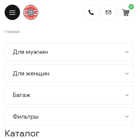
0
Главная
Для мужчин
Для женщин
Багаж
Фильтры
Каталог