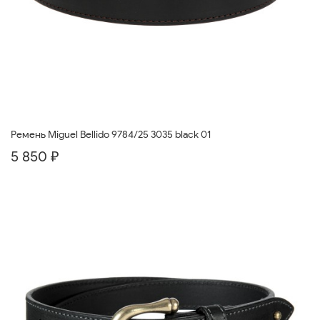
Ремень Miguel Bellido 9784/25 3035 black 01
5 850 ₽