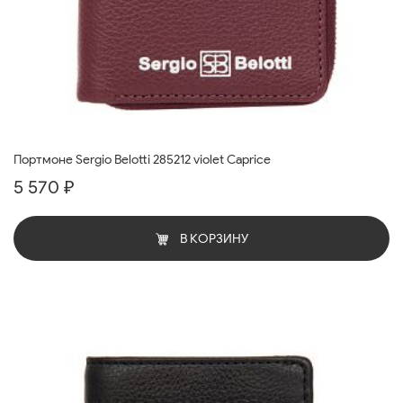
Портмоне Sergio Belotti 285212 violet Caprice
5 570 ₽
В КОРЗИНУ