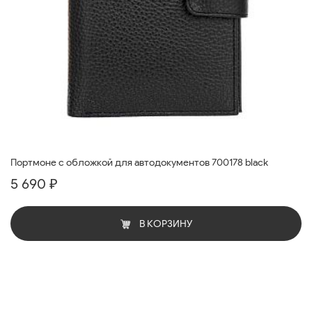
Портмоне с обложкой для автодокументов 700178 black
5 690 ₽
В КОРЗИНУ