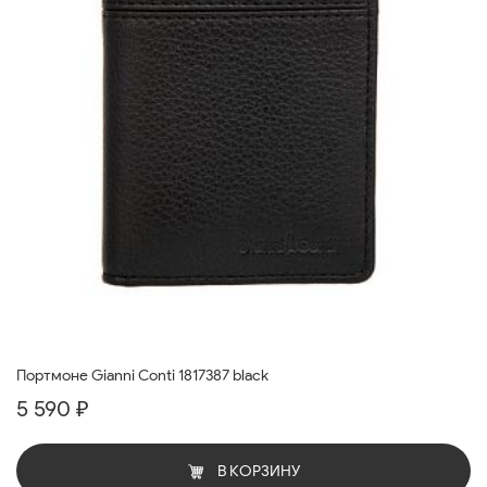
Портмоне Gianni Conti 1817387 black
5 590 ₽
В КОРЗИНУ