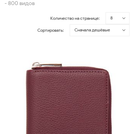
- 800 видов
8
Количество на странице:
Сначала дешёвые
Сортировать: