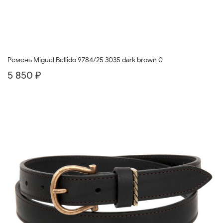
Ремень Miguel Bellido 9784/25 3035 dark brown 0
5 850 ₽