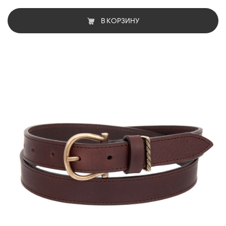
В КОРЗИНУ