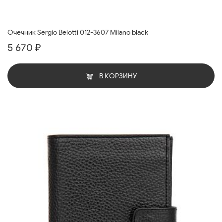
Очечник Sergio Belotti 012-3607 Milano black
5 670 ₽
В КОРЗИНУ