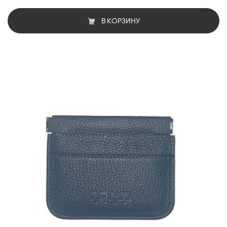
В КОРЗИНУ