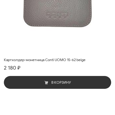
Картхолдер-монетница Conti UOMO 15-62 beige
2 180 ₽
В КОРЗИНУ