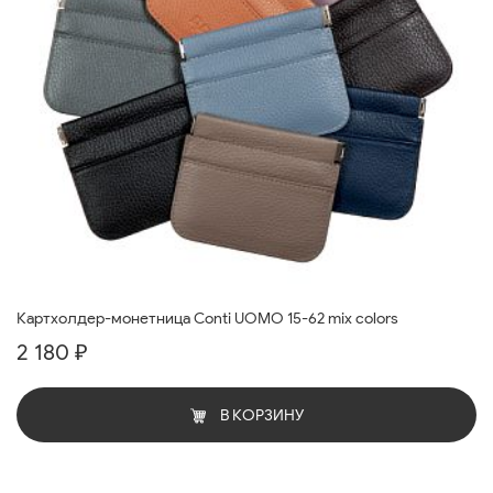
Картхолдер-монетница Conti UOMO 15-62 mix colors
2 180 ₽
В КОРЗИНУ