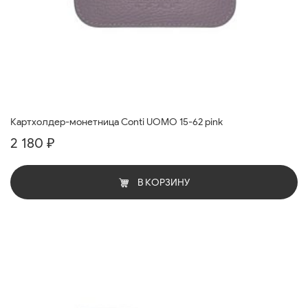
Картхолдер-монетница Conti UOMO 15-62 pink
2 180 ₽
В КОРЗИНУ