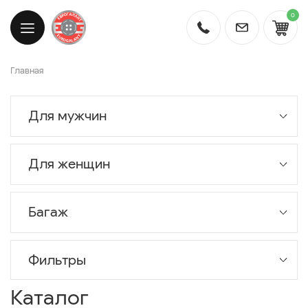
0
Главная
Для мужчин
Для женщин
Багаж
Фильтры
Каталог