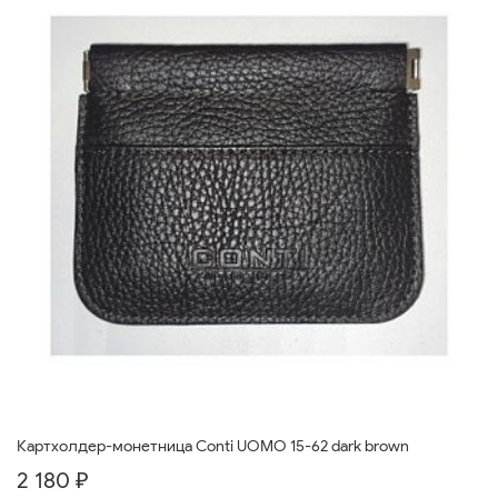
Картхолдер-монетница Conti UOMO 15-62 dark brown
2 180 ₽