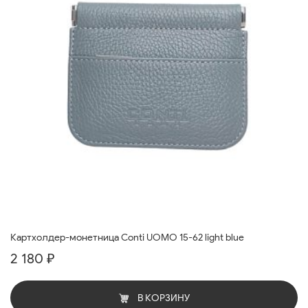
Картхолдер-монетница Conti UOMO 15-62 light blue
2 180 ₽
В КОРЗИНУ