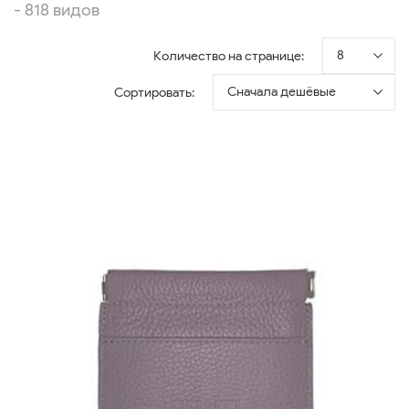
- 818 видов
8
Количество на странице:
Сначала дешёвые
Сортировать: