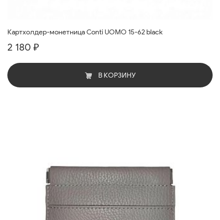
Картхолдер-монетница Conti UOMO 15-62 black
2 180 ₽
В КОРЗИНУ