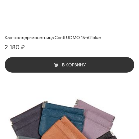
Картхолдер-монетница Conti UOMO 15-62 blue
2 180 ₽
В КОРЗИНУ