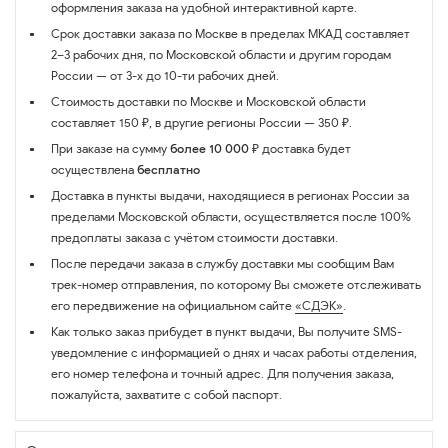
оформления заказа на удобной интерактивной карте.
Срок доставки заказа по Москве в пределах МКАД составляет
2–3 рабочих дня, по Московской области и другим городам
России — от 3-х до 10-ти рабочих дней.
Стоимость доставки по Москве и Московской области
составляет 150 ₽, в другие регионы России — 350 ₽.
При заказе на сумму
более 10 000 ₽
доставка будет
осуществлена
бесплатно
Доставка в пункты выдачи, находящиеся в регионах России за
пределами Московской области, осуществляется после 100%
предоплаты заказа с учётом стоимости доставки.
После передачи заказа в службу доставки мы сообщим Вам
трек-номер отправления, по которому Вы сможете отслеживать
его передвижение на официальном сайте
«СДЭК»
.
Как только заказ прибудет в пункт выдачи, Вы получите SMS-
уведомление с информацией о днях и часах работы отделения,
его номер телефона и точный адрес. Для получения заказа,
пожалуйста, захватите с собой паспорт.