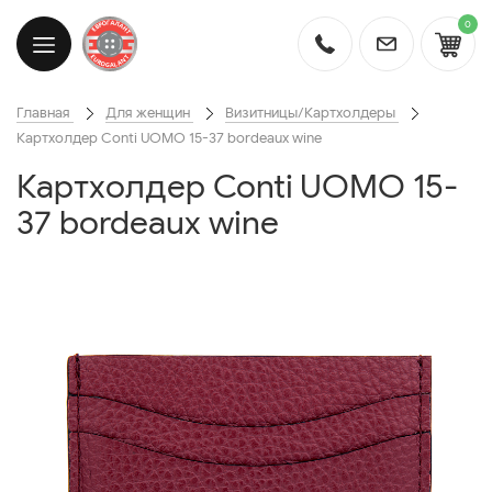
0
Главная
Для женщин
Визитницы/Картхолдеры
Картхолдер Conti UOMO 15-37 bordeaux wine
Картхолдер Conti UOMO 15-
37 bordeaux wine