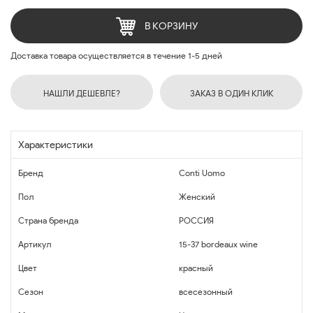
В КОРЗИНУ
Доставка товара осуществляется в течение 1-5 дней
НАШЛИ ДЕШЕВЛЕ?
ЗАКАЗ В ОДИН КЛИК
Характеристики
Бренд
Conti Uomo
Пол
Женский
Страна бренда
РОССИЯ
Артикул
15-37 bordeaux wine
Цвет
красный
Сезон
всесезонный