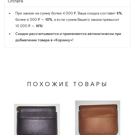
Оплата
При заказе на сумму более 4 000 ₽, Ваша скидка составит
5%
,
более 6 000 ₽ —
10%
, а если сумма Вашего заказа превысит
10 000 ₽ —
15%
!
Скидки рассчитываются и применяются автоматически при
добавлении товара в «Корзину»!
ПОХОЖИЕ ТОВАРЫ