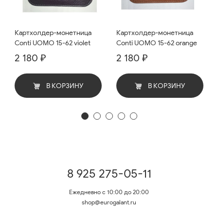
Картхолдер-монетница
Картхолдер-монетница
Conti UOMO 15-62 violet
Conti UOMO 15-62 orange
2 180 ₽
2 180 ₽
В КОРЗИНУ
В КОРЗИНУ
8 925 275-05-11
Ежедневно с 10:00 до 20:00
shop@eurogalant.ru