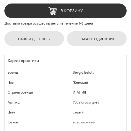
В КОРЗИНУ
Доставка товара осуществляется в течение 1-5 дней
НАШЛИ ДЕШЕВЛЕ?
ЗАКАЗ В ОДИН КЛИК
Характеристики
Бренд
Sergio Belotti
Пол
Женский
Страна бренда
ИТАЛИЯ
Артикул
7302 croco grey
Цвет
серый
Сезон
всесезонный