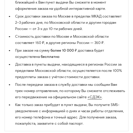
ближайший к Вам пункт выдачи Вы сможете в момент
оформления заказа на удобной интерактивной карте.
Срок доставки заказа по Москве в пределах МКАД составляет
2–3 рабочих дня, по Московской области и другим городам
России — от 3-х до 10-ти рабочих дней.
Стоимость доставки по Москве и Московской области
составляет 150 ₽, в другие регионы России — 350 ₽.
При заказе на сумму
более 10 000 ₽
доставка будет
осуществлена
бесплатно
Доставка в пункты выдачи, находящиеся в регионах России за
пределами Московской области, осуществляется после 100%
предоплаты заказа с учётом стоимости доставки.
После передачи заказа в службу доставки мы сообщим Вам
трек-номер отправления, по которому Вы сможете отслеживать
его передвижение на официальном сайте
«СДЭК»
.
Как только заказ прибудет в пункт выдачи, Вы получите SMS-
уведомление с информацией о днях и часах работы отделения,
его номер телефона и точный адрес. Для получения заказа,
пожалуйста, захватите с собой паспорт.