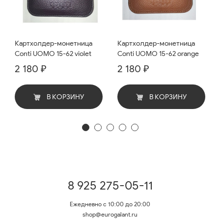
Картхолдер-монетница
Картхолдер-монетница
Conti UOMO 15-62 violet
Conti UOMO 15-62 orange
2 180 ₽
2 180 ₽
В КОРЗИНУ
В КОРЗИНУ
8 925 275-05-11
Ежедневно с 10:00 до 20:00
shop@eurogalant.ru