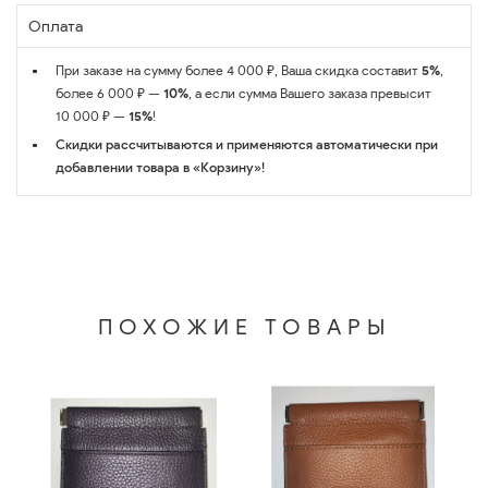
Оплата
При заказе на сумму более 4 000 ₽, Ваша скидка составит
5%
,
более 6 000 ₽ —
10%
, а если сумма Вашего заказа превысит
10 000 ₽ —
15%
!
Скидки рассчитываются и применяются автоматически при
добавлении товара в «Корзину»!
ПОХОЖИЕ ТОВАРЫ