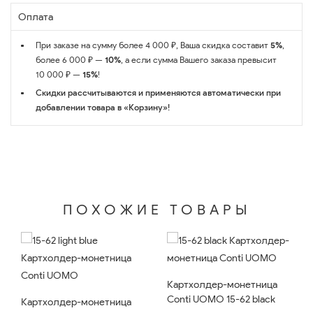
Оплата
При заказе на сумму более 4 000 ₽, Ваша скидка составит
5%
,
более 6 000 ₽ —
10%
, а если сумма Вашего заказа превысит
10 000 ₽ —
15%
!
Скидки рассчитываются и применяются автоматически при
добавлении товара в «Корзину»!
ПОХОЖИЕ ТОВАРЫ
Картхолдер-монетница
Conti UOMO 15-62 black
Картхолдер-монетница