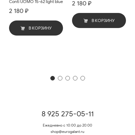
Conti UOMO 15-62 light blue
2 180 ₽
2 180 ₽
В КОРЗИНУ
В КОРЗИНУ
8 925 275-05-11
Ежедневно с 10:00 до 20:00
shop@eurogalant.ru