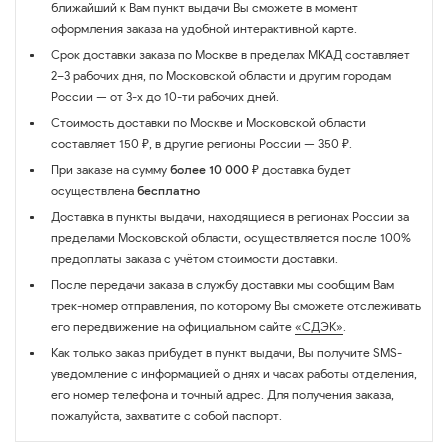
ближайший к Вам пункт выдачи Вы сможете в момент
оформления заказа на удобной интерактивной карте.
Срок доставки заказа по Москве в пределах МКАД составляет
2–3 рабочих дня, по Московской области и другим городам
России — от 3-х до 10-ти рабочих дней.
Стоимость доставки по Москве и Московской области
составляет 150 ₽, в другие регионы России — 350 ₽.
При заказе на сумму
более 10 000 ₽
доставка будет
осуществлена
бесплатно
Доставка в пункты выдачи, находящиеся в регионах России за
пределами Московской области, осуществляется после 100%
предоплаты заказа с учётом стоимости доставки.
После передачи заказа в службу доставки мы сообщим Вам
трек-номер отправления, по которому Вы сможете отслеживать
его передвижение на официальном сайте
«СДЭК»
.
Как только заказ прибудет в пункт выдачи, Вы получите SMS-
уведомление с информацией о днях и часах работы отделения,
его номер телефона и точный адрес. Для получения заказа,
пожалуйста, захватите с собой паспорт.