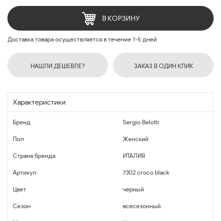
В КОРЗИНУ
Доставка товара осуществляется в течение 1-5 дней
НАШЛИ ДЕШЕВЛЕ?
ЗАКАЗ В ОДИН КЛИК
Характеристики
Бренд
Sergio Belotti
Пол
Женский
Страна бренда
ИТАЛИЯ
Артикул
7302 croco black
Цвет
черный
Сезон
всесезонный