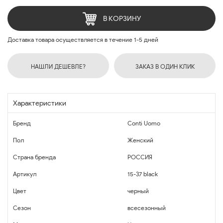
В КОРЗИНУ
Доставка товара осуществляется в течение 1-5 дней
НАШЛИ ДЕШЕВЛЕ?
ЗАКАЗ В ОДИН КЛИК
Характеристики
Бренд
Conti Uomo
Пол
Женский
Страна бренда
РОССИЯ
Артикул
15-37 black
Цвет
черный
Сезон
всесезонный