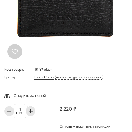
Код товара:
15-37 black
Бренд:
Conti Uomo
(показать другие коллекции)
Следить за ценой
2 220 ₽
шт.
Оптовым покупателям скидки