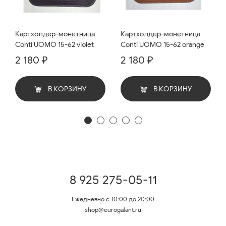
Картхолдер-монетница
Картхолдер-монетница
Conti UOMO 15-62 violet
Conti UOMO 15-62 orange
2 180 ₽
2 180 ₽
В КОРЗИНУ
В КОРЗИНУ
8 925 275-05-11
Ежедневно с 10:00 до 20:00
shop@eurogalant.ru