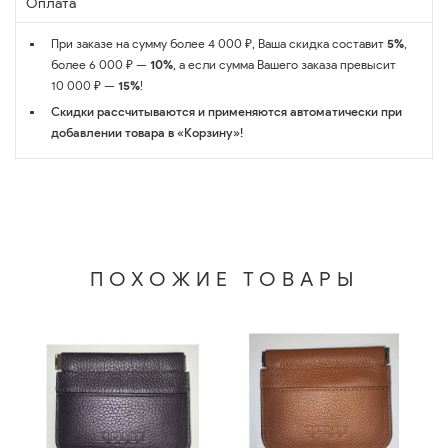
Оплата
При заказе на сумму более 4 000 ₽, Ваша скидка составит
5%
,
более 6 000 ₽ —
10%
, а если сумма Вашего заказа превысит
10 000 ₽ —
15%
!
Скидки рассчитываются и применяются автоматически при
добавлении товара в «Корзину»!
ПОХОЖИЕ ТОВАРЫ