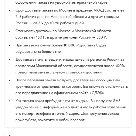
оформления заказа на удобной интерактивной карте.
Срок доставки заказа по Москве в пределах МКАД составляет
2–3 рабочих дня, по Московской области и другим городам
России — от 3-х до 10-ти рабочих дней.
Стоимость доставки по Москве и Московской области
составляет 150 ₽, в другие регионы России — 350 ₽.
При заказе на сумму
более 10 000 ₽
доставка будет
осуществлена
бесплатно
Доставка в пункты выдачи, находящиеся в регионах России за
пределами Московской области, осуществляется после 100%
предоплаты заказа с учётом стоимости доставки.
После передачи заказа в службу доставки мы сообщим Вам
трек-номер отправления, по которому Вы сможете отслеживать
его передвижение на официальном сайте
«СДЭК»
.
Как только заказ прибудет в пункт выдачи, Вы получите SMS-
уведомление с информацией о днях и часах работы отделения,
его номер телефона и точный адрес. Для получения заказа,
пожалуйста, захватите с собой паспорт.