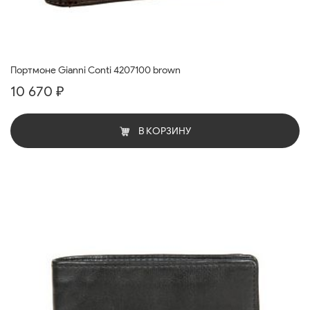
Портмоне Gianni Conti 4207100 brown
10 670 ₽
В КОРЗИНУ