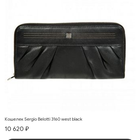
Кошелек Sergio Belotti 3160 west black
10 620 ₽