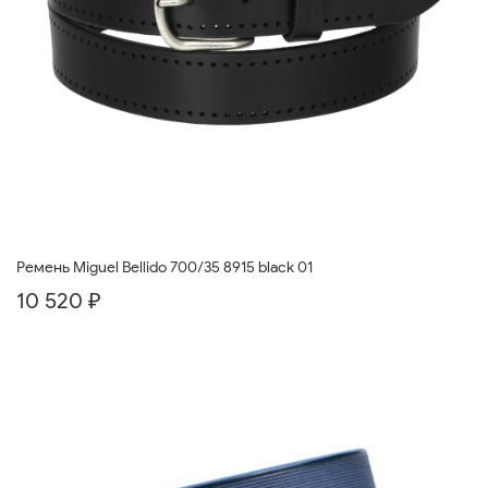
Ремень Miguel Bellido 700/35 8915 black 01
10 520 ₽