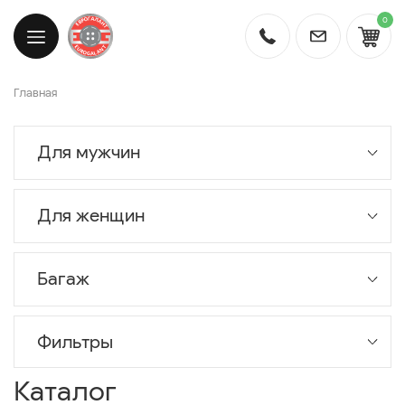
0
Главная
Для мужчин
Для женщин
Багаж
Фильтры
Каталог