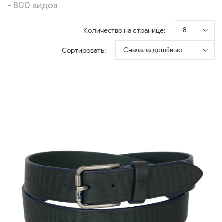
- 800 видов
8
Количество на странице:
Сначала дешёвые
Сортировать: