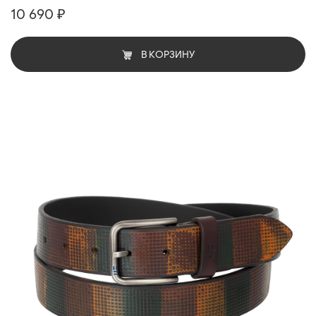
10 690 ₽
В КОРЗИНУ