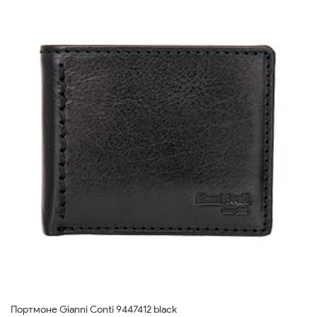
Портмоне Gianni Conti 9447412 black