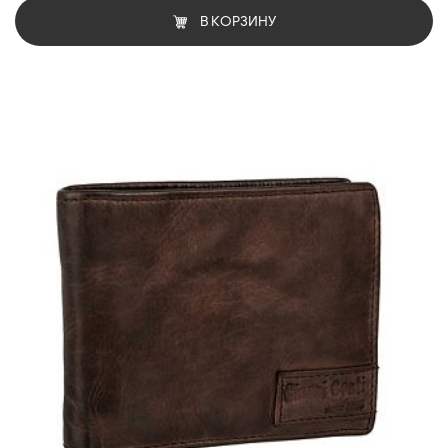
В КОРЗИНУ