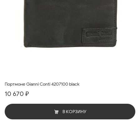
Портмоне Gianni Conti 4207100 black
10 670 ₽
В КОРЗИНУ