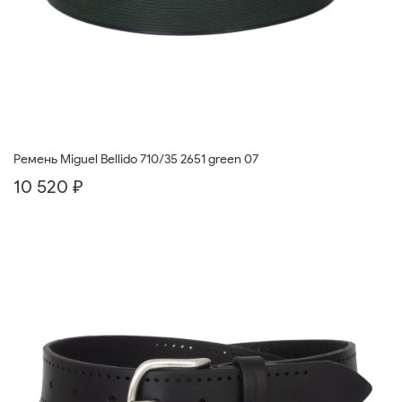
Ремень Miguel Bellido 710/35 2651 green 07
10 520 ₽