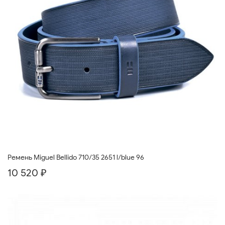
Ремень Miguel Bellido 710/35 2651 l/blue 96
10 520 ₽