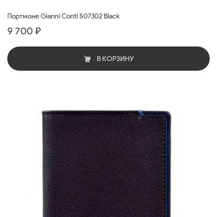
Портмоне Gianni Conti 507302 Black
9 700 ₽
В КОРЗИНУ