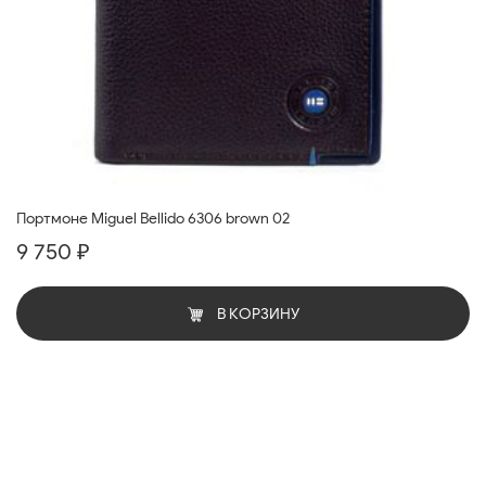
Портмоне Miguel Bellido 6306 brown 02
9 750 ₽
В КОРЗИНУ