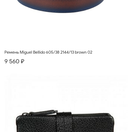
Ремень Miguel Bellido 605/38 2144/13 brown 02
9 560 ₽