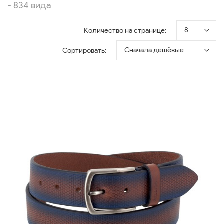
- 834 вида
8
Количество на странице:
Сначала дешёвые
Сортировать: