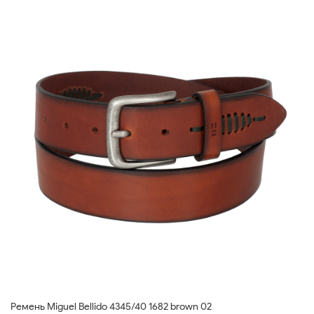
Ремень Miguel Bellido 4345/40 1682 brown 02