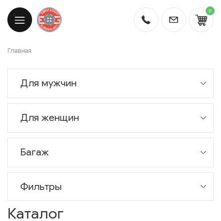
0
Главная
Для мужчин
Для женщин
Багаж
Фильтры
Каталог