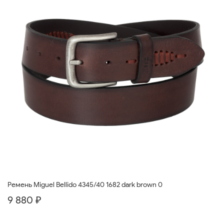
Ремень Miguel Bellido 4345/40 1682 dark brown 0
9 880 ₽