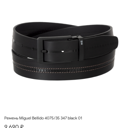
Ремень Miguel Bellido 4075/35 347 black 01
9 690 ₽