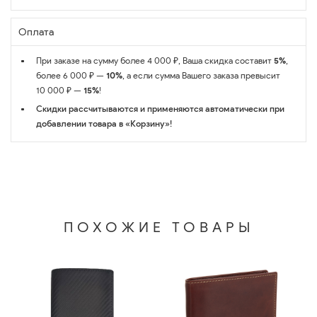
Оплата
При заказе на сумму более 4 000 ₽, Ваша скидка составит
5%
,
более 6 000 ₽ —
10%
, а если сумма Вашего заказа превысит
10 000 ₽ —
15%
!
Скидки рассчитываются и применяются автоматически при
добавлении товара в «Корзину»!
ПОХОЖИЕ ТОВАРЫ