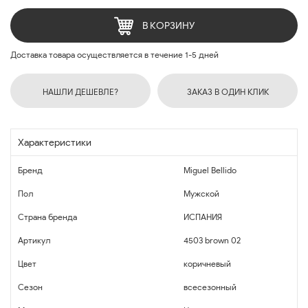
В КОРЗИНУ
Доставка товара осуществляется в течение 1-5 дней
НАШЛИ ДЕШЕВЛЕ?
ЗАКАЗ В ОДИН КЛИК
Характеристики
Бренд
Miguel Bellido
Пол
Мужской
Страна бренда
ИСПАНИЯ
Артикул
4503 brown 02
Цвет
коричневый
Сезон
всесезонный