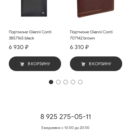
Портмоне Gianni Conti
Портмоне Gianni Conti
3857165 black
707142 brown
6 930 ₽
6 310 ₽
В КОРЗИНУ
В КОРЗИНУ
8 925 275-05-11
Ежедневно с 10:00 до 20:00