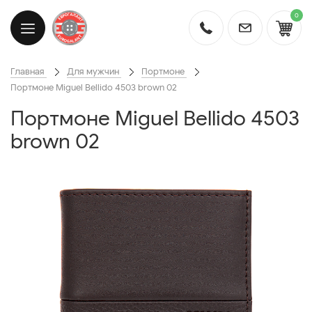
0
Главная
Для мужчин
Портмоне
Портмоне Miguel Bellido 4503 brown 02
Портмоне Miguel Bellido 4503
brown 02