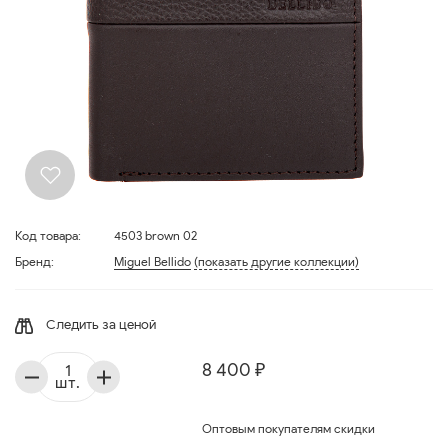
Код товара:
4503 brown 02
Бренд:
Miguel Bellido
(показать другие коллекции)
Следить за ценой
8 400 ₽
шт.
Оптовым покупателям скидки