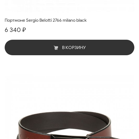
Портмоне Sergio Belotti 2766 milano black
6 340 ₽
В КОРЗИНУ