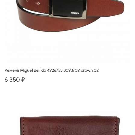
Ремень Miguel Bellido 4926/35 3093/09 brown 02
6 350 ₽