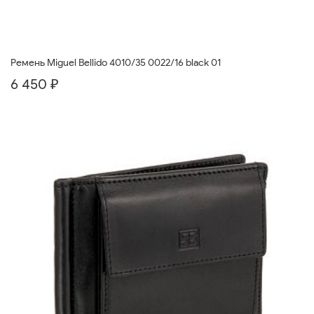
Ремень Miguel Bellido 4010/35 0022/16 black 01
6 450 ₽