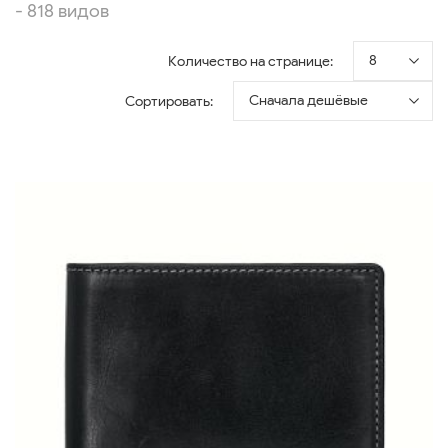
- 818 видов
8
Количество на странице:
Сначала дешёвые
Сортировать: