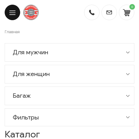
0
Главная
Для мужчин
Для женщин
Багаж
Фильтры
Каталог