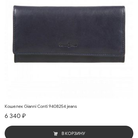
Кошелек Gianni Conti 9408254 jeans
6 340 ₽
В КОРЗИНУ