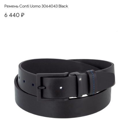
Ремень Conti Uomo 3064043 Black
6 440 ₽