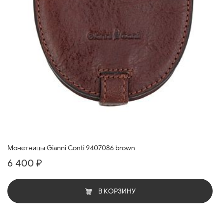
Монетницы Gianni Conti 9407086 brown
6 400 ₽
В КОРЗИНУ