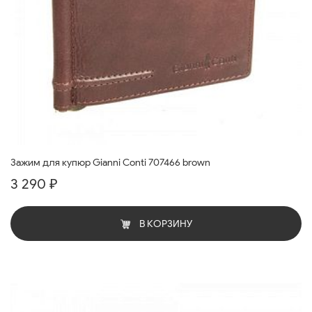
Зажим для купюр Gianni Conti 707466 brown
3 290 ₽
В КОРЗИНУ