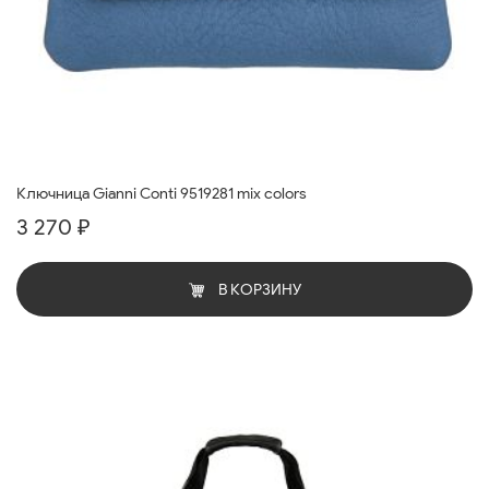
Ключница Gianni Conti 9519281 mix colors
3 270 ₽
В КОРЗИНУ