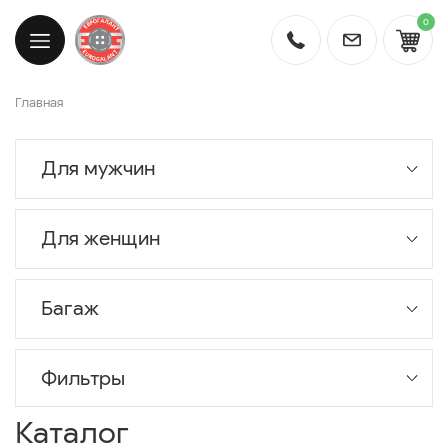
0
Главная
Для мужчин
Для женщин
Багаж
Фильтры
Каталог