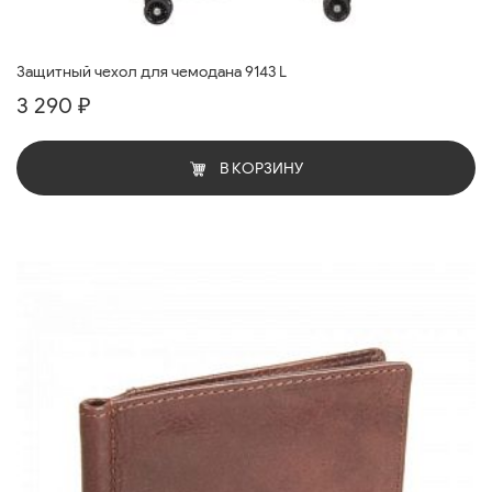
Защитный чехол для чемодана 9143 L
3 290 ₽
В КОРЗИНУ