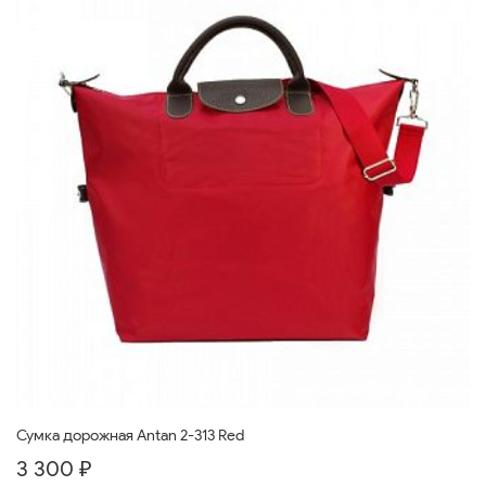
Сумка дорожная Antan 2-313 Red
3 300 ₽