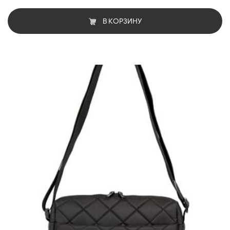
В КОРЗИНУ