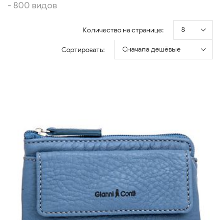
- 800 видов
8
Количество на странице:
Сначала дешёвые
Сортировать: