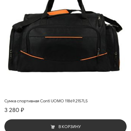
Сумка спортивная Conti UOMO 11869.2157LS
3 280 ₽
В КОРЗИНУ