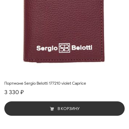
Портмоне Sergio Belotti 177210 violet Caprice
3 330 ₽
В КОРЗИНУ