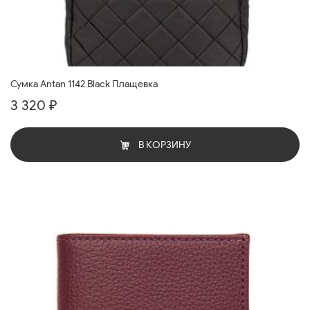
Сумка Antan 1142 Black Плащевка
3 320 ₽
В КОРЗИНУ