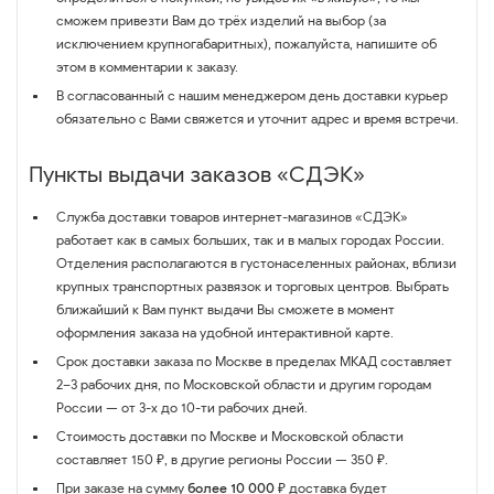
сможем привезти Вам до трёх изделий на выбор (за
исключением крупногабаритных), пожалуйста, напишите об
этом в комментарии к заказу.
В согласованный с нашим менеджером день доставки курьер
обязательно с Вами свяжется и уточнит адрес и время встречи.
Пункты выдачи заказов «СДЭК»
Служба доставки товаров интернет-магазинов «СДЭК»
работает как в самых больших, так и в малых городах России.
Отделения располагаются в густонаселенных районах, вблизи
крупных транспортных развязок и торговых центров. Выбрать
ближайший к Вам пункт выдачи Вы сможете в момент
оформления заказа на удобной интерактивной карте.
Срок доставки заказа по Москве в пределах МКАД составляет
2–3 рабочих дня, по Московской области и другим городам
России — от 3-х до 10-ти рабочих дней.
Стоимость доставки по Москве и Московской области
составляет 150 ₽, в другие регионы России — 350 ₽.
При заказе на сумму
более 10 000 ₽
доставка будет