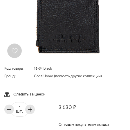
Код товара:
15-34 black
Бренд:
Conti Uomo
(показать другие коллекции)
Следить за ценой
3 530 ₽
шт.
Оптовым покупателям скидки