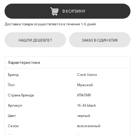
В КОРЗИНУ
Доставка товара осуществляется в течение 1-5 дней
НАШЛИ ДЕШЕВЛЕ?
ЗАКАЗ В ОДИН КЛИК
Характеристики
Бренд
Conti Uomo
Пол
Мужской
Страна бренда
ИТАЛИЯ
Артикул
15-34 black
Цвет
черный
Сезон
всесезонный