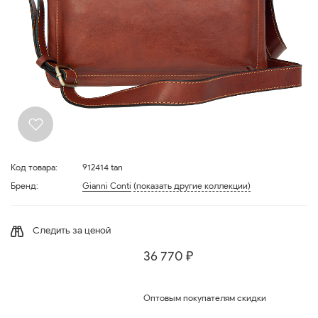
Код товара:
912414 tan
Бренд:
Gianni Conti
(показать другие коллекции)
Следить за ценой
36 770 ₽
Оптовым покупателям скидки