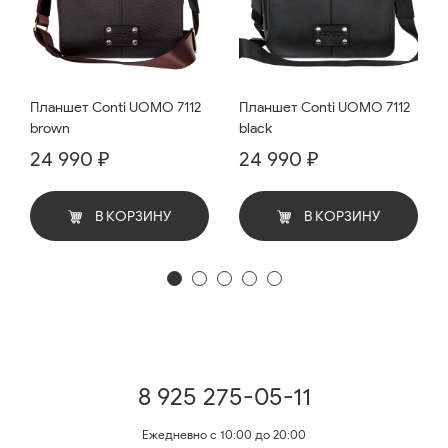
Планшет Conti UOMO 7112
Планшет Conti UOMO 7112
brown
black
24 990 ₽
24 990 ₽
В КОРЗИНУ
В КОРЗИНУ
8 925 275-05-11
Ежедневно с 10:00 до 20:00