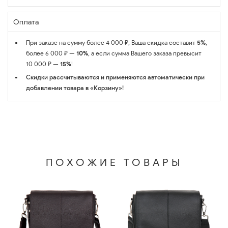
Оплата
При заказе на сумму более 4 000 ₽, Ваша скидка составит
5%
,
более 6 000 ₽ —
10%
, а если сумма Вашего заказа превысит
10 000 ₽ —
15%
!
Скидки рассчитываются и применяются автоматически при
добавлении товара в «Корзину»!
ПОХОЖИЕ ТОВАРЫ