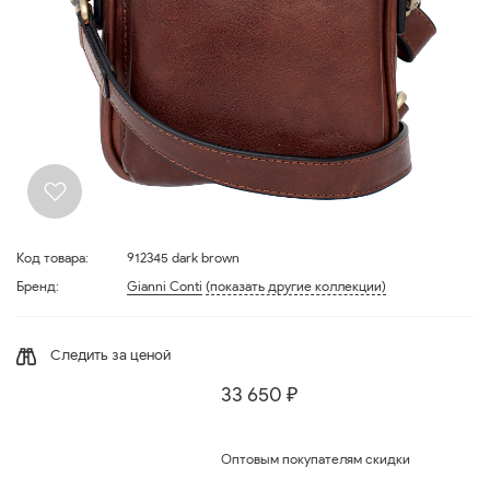
Код товара:
912345 dark brown
Бренд:
Gianni Conti
(показать другие коллекции)
Следить за ценой
33 650 ₽
Оптовым покупателям скидки