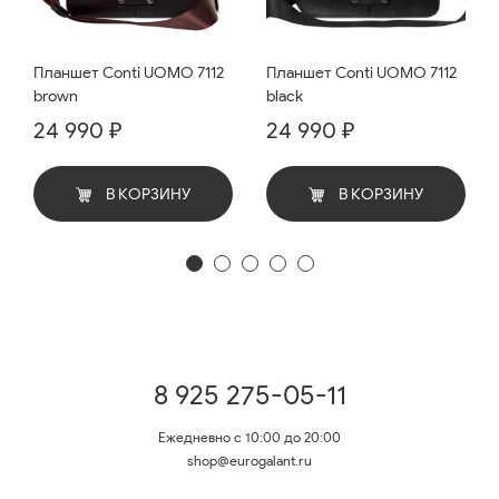
Планшет Conti UOMO 7112
Планшет Conti UOMO 7112
brown
black
24 990 ₽
24 990 ₽
В КОРЗИНУ
В КОРЗИНУ
8 925 275-05-11
Ежедневно с 10:00 до 20:00
shop@eurogalant.ru