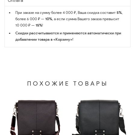
Оплата
При заказе на сумму более 4 000 ₽, Ваша скидка составит
5%
,
более 6 000 ₽ —
10%
, а если сумма Вашего заказа превысит
10 000 ₽ —
15%
!
Скидки рассчитываются и применяются автоматически при
добавлении товара в «Корзину»!
ПОХОЖИЕ ТОВАРЫ