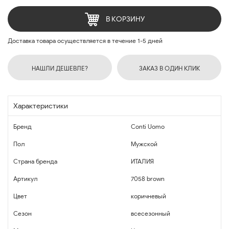
В КОРЗИНУ
Доставка товара осуществляется в течение 1-5 дней
НАШЛИ ДЕШЕВЛЕ?
ЗАКАЗ В ОДИН КЛИК
Характеристики
Бренд
Conti Uomo
Пол
Мужской
Страна бренда
ИТАЛИЯ
Артикул
7058 brown
Цвет
коричневый
Сезон
всесезонный