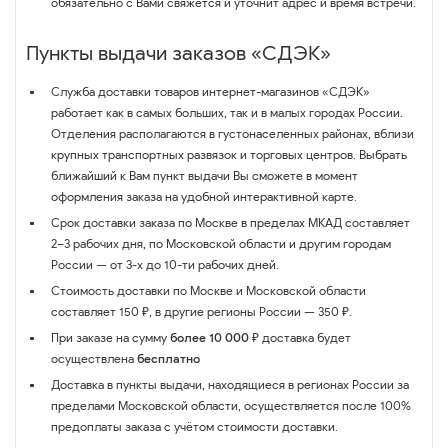
обязательно с Вами свяжется и уточнит адрес и время встречи.
Пункты выдачи заказов «СДЭК»
Служба доставки товаров интернет-магазинов «СДЭК»
работает как в самых больших, так и в малых городах России.
Отделения располагаются в густонаселенных районах, вблизи
крупных транспортных развязок и торговых центров. Выбрать
ближайший к Вам пункт выдачи Вы сможете в момент
оформления заказа на удобной интерактивной карте.
Срок доставки заказа по Москве в пределах МКАД составляет
2–3 рабочих дня, по Московской области и другим городам
России — от 3-х до 10-ти рабочих дней.
Стоимость доставки по Москве и Московской области
составляет 150 ₽, в другие регионы России — 350 ₽.
При заказе на сумму
более 10 000 ₽
доставка будет
осуществлена
бесплатно
Доставка в пункты выдачи, находящиеся в регионах России за
пределами Московской области, осуществляется после 100%
предоплаты заказа с учётом стоимости доставки.