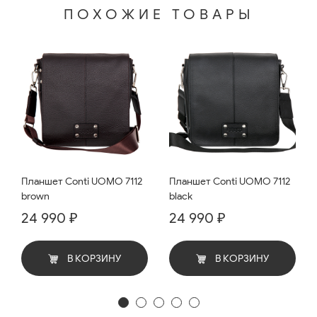
ПОХОЖИЕ ТОВАРЫ
Планшет Conti UOMO 7112
Планшет Conti UOMO 7112
brown
black
24 990 ₽
24 990 ₽
В КОРЗИНУ
В КОРЗИНУ