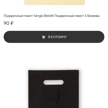
Подарочный пакет Sergio Belotti Подарочный пакет S Бежевы
90 ₽
В КОРЗИНУ