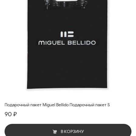
Подарочный пакет Miguel Bellido Подарочный пакет S
90 ₽
В КОРЗИНУ