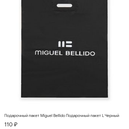
Подарочный пакет Miguel Bellido Подарочный пакет L Черный
110 ₽