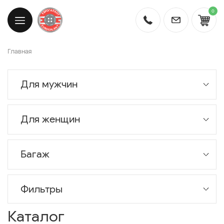
0
Главная
Для мужчин
Для женщин
Багаж
Фильтры
Каталог