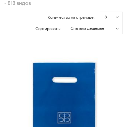
- 818 видов
8
Количество на странице:
Сначала дешёвые
Сортировать: