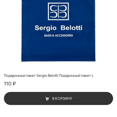
Подарочный пакет Sergio Belotti Подарочный пакет L
110 ₽
В КОРЗИНУ