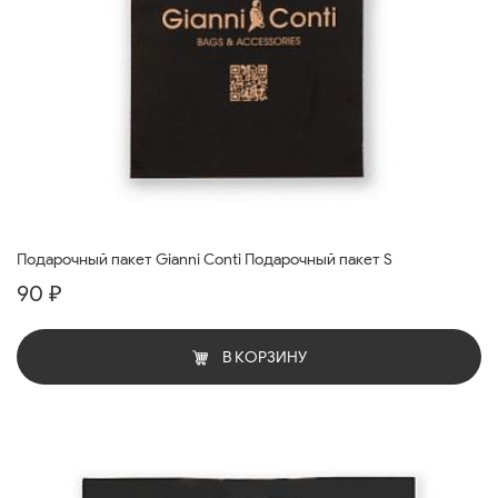
Подарочный пакет Gianni Conti Подарочный пакет S
90 ₽
В КОРЗИНУ