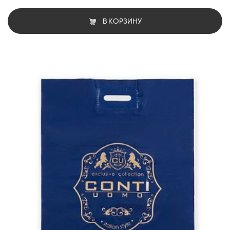
В КОРЗИНУ