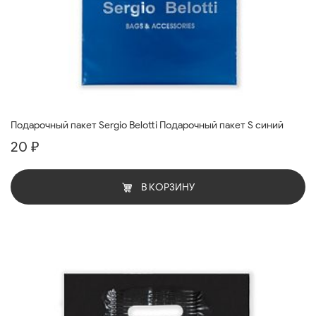
Подарочный пакет Sergio Belotti Подарочный пакет S синий
20 ₽
В КОРЗИНУ