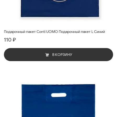
Подарочный пакет Conti UOMO Подарочный пакет L Синий
110 ₽
В КОРЗИНУ