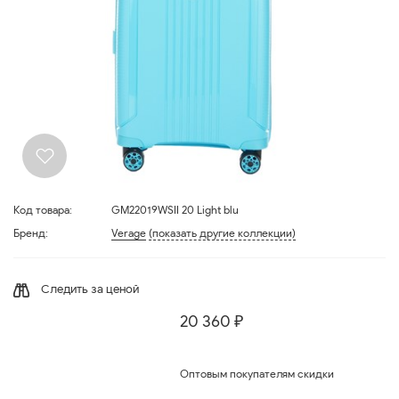
Код товара:
GM22019WSII 20 Light blu
Бренд:
Verage
(показать другие коллекции)
Следить за ценой
20 360 ₽
Оптовым покупателям скидки