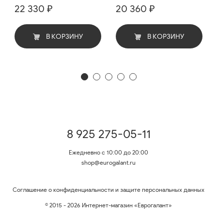
22 330 ₽
20 360 ₽
В КОРЗИНУ
В КОРЗИНУ
8 925 275-05-11
Ежедневно с 10:00 до 20:00
shop@eurogalant.ru
Соглашение о конфиденциальности и защите персональных данных
© 2015 - 2026 Интернет-магазин «Еврогалант»