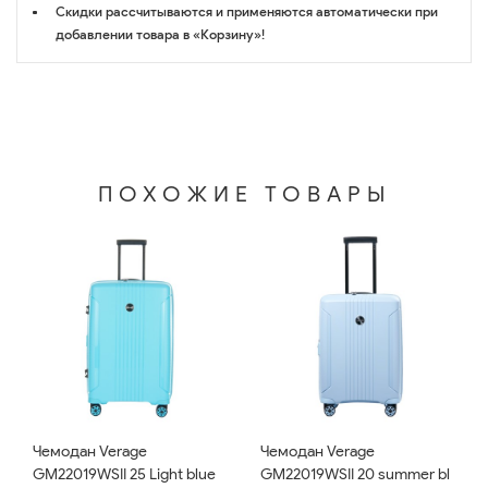
Скидки рассчитываются и применяются автоматически при
добавлении товара в «Корзину»!
ПОХОЖИЕ ТОВАРЫ
Чемодан Verage
Чемодан Verage
GM22019WSII 25 Light blue
GM22019WSII 20 summer bl