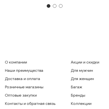
О компании
Акции и скидки
Наши преимущества
Для мужчин
Доставка и оплата
Для женщин
Розничные магазины
Багаж
Оптовые закупки
Бренды
Контакты и обратная связь
Коллекции