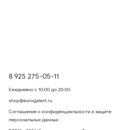
8 925 275-05-11
Ежедневно с 10:00 до 20:00
shop@eurogalant.ru
Соглашение о конфиденциальности и защите
персональных данных