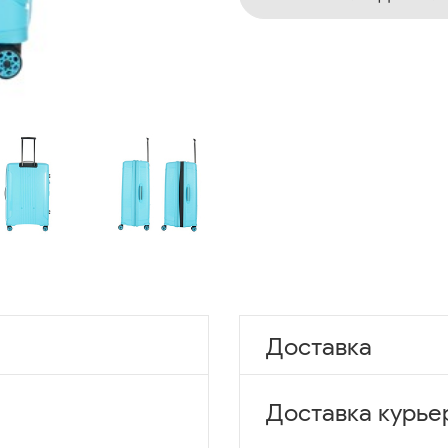
Доставка
Доставка курье