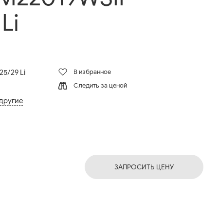
Li
В избранное
5/29 Li
Следить за ценой
 другие
ЗАПРОСИТЬ ЦЕНУ