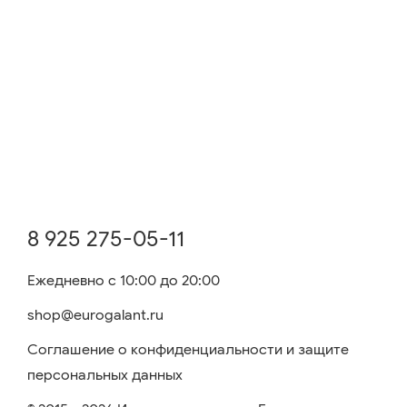
8 925 275-05-11
Ежедневно с 10:00 до 20:00
shop@eurogalant.ru
Соглашение о конфиденциальности и защите
персональных данных