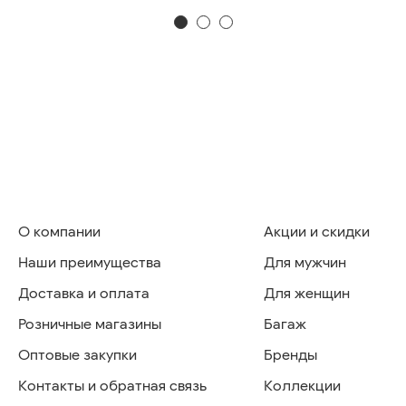
О компании
Акции и скидки
Наши преимущества
Для мужчин
Доставка и оплата
Для женщин
Розничные магазины
Багаж
Оптовые закупки
Бренды
Контакты и обратная связь
Коллекции