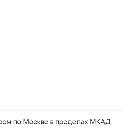
ром по Москве в пределах МКАД