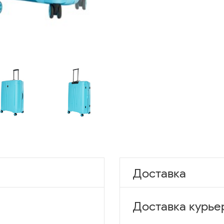
Доставка
Доставка курье