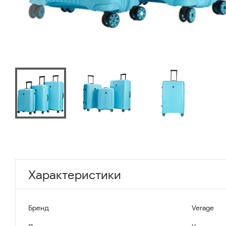
Характеристики
Бренд
Verage