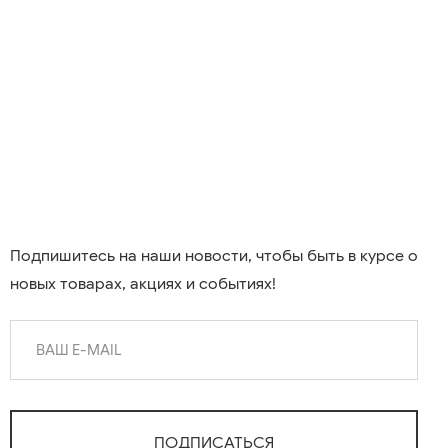
Подпишитесь на наши новости, чтобы быть в курсе о
новых товарах, акциях и событиях!