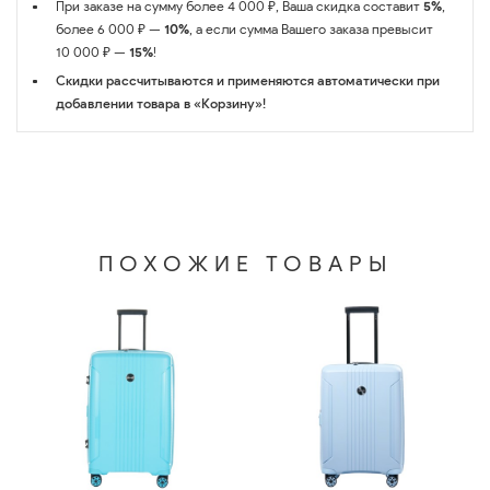
При заказе на сумму более 4 000 ₽, Ваша скидка составит
5%
,
более 6 000 ₽ —
10%
, а если сумма Вашего заказа превысит
10 000 ₽ —
15%
!
Скидки рассчитываются и применяются автоматически при
добавлении товара в «Корзину»!
ПОХОЖИЕ ТОВАРЫ