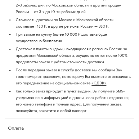
2–3 рабочих дня, по Московской области и другим городам
России — от 3-х до 10-ти рабочих дней.
Стоимость доставки по Москве и Московской области
составляет 150 ₽, в другие регионы России — 350 ₽.
При заказе на сумму
более 10 000 ₽
доставка будет
осуществлена
бесплатно
Доставка в пункты выдачи, находящиеся в регионах России за
пределами Московской области, осуществляется после 100%
предоплаты заказа с учётом стоимости доставки.
После передачи заказа в службу доставки мы сообщим Вам
трек-номер отправления, по которому Вы сможете отслеживать
его передвижение на официальном сайте
«СДЭК»
.
Как только заказ прибудет в пункт выдачи, Вы получите SMS-
уведомление с информацией о днях и часах работы отделения,
его номер телефона и точный адрес. Для получения заказа,
пожалуйста, захватите с собой паспорт.
Оплата