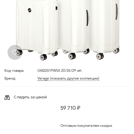
Код товара:
GM22019WSII 20/25/29 wh
Бренд:
Verage
(показать другие коллекции)
Следить за ценой
59 710 ₽
Оптовым покупателям скидки