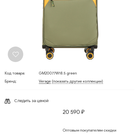
Код товара:
GM20077W18.5 green
Бренд:
Verage
(показать другие коллекции)
Следить за ценой
20 590 ₽
Оптовым покупателям скидки