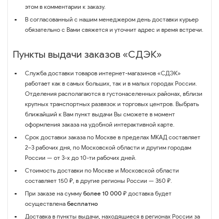
этом в комментарии к заказу.
В согласованный с нашим менеджером день доставки курьер
обязательно с Вами свяжется и уточнит адрес и время встречи.
Пункты выдачи заказов «СДЭК»
Служба доставки товаров интернет-магазинов «СДЭК»
работает как в самых больших, так и в малых городах России.
Отделения располагаются в густонаселенных районах, вблизи
крупных транспортных развязок и торговых центров. Выбрать
ближайший к Вам пункт выдачи Вы сможете в момент
оформления заказа на удобной интерактивной карте.
Срок доставки заказа по Москве в пределах МКАД составляет
2–3 рабочих дня, по Московской области и другим городам
России — от 3-х до 10-ти рабочих дней.
Стоимость доставки по Москве и Московской области
составляет 150 ₽, в другие регионы России — 350 ₽.
При заказе на сумму
более 10 000 ₽
доставка будет
осуществлена
бесплатно
Доставка в пункты выдачи, находящиеся в регионах России за