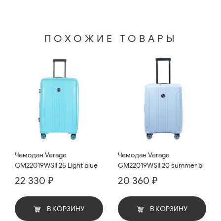
ПОХОЖИЕ ТОВАРЫ
Чемодан Verage
Чемодан Verage
GM22019WSII 25 Light blue
GM22019WSII 20 summer bl
22 330 ₽
20 360 ₽
В КОРЗИНУ
В КОРЗИНУ