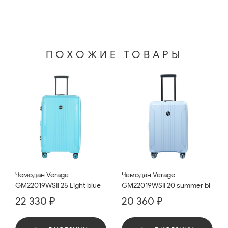
ПОХОЖИЕ ТОВАРЫ
Чемодан Verage
Чемодан Verage
GM22019WSII 25 Light blue
GM22019WSII 20 summer bl
22 330 ₽
20 360 ₽