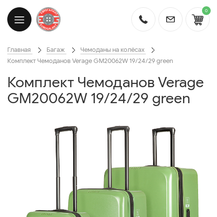
0
Главная
Багаж
Чемоданы на колёсах
Комплект Чемоданов Verage GM20062W 19/24/29 green
Комплект Чемоданов Verage
GM20062W 19/24/29 green