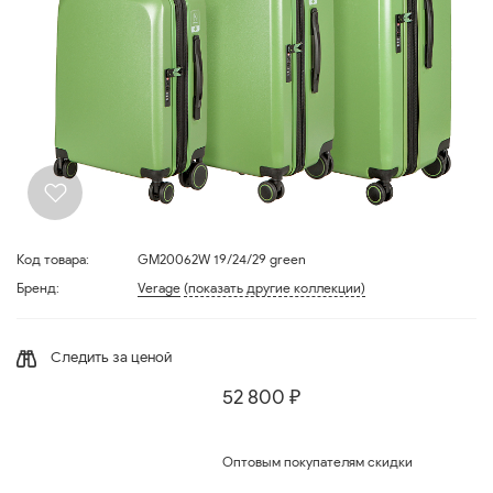
Код товара:
GM20062W 19/24/29 green
Бренд:
Verage
(показать другие коллекции)
Следить за ценой
52 800 ₽
Оптовым покупателям скидки