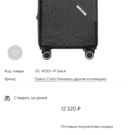
Код товара:
GC AT201-19 black
Бренд:
Gianni Conti
(показать другие коллекции)
Следить за ценой
12 320 ₽
Оптовым покупателям скидки