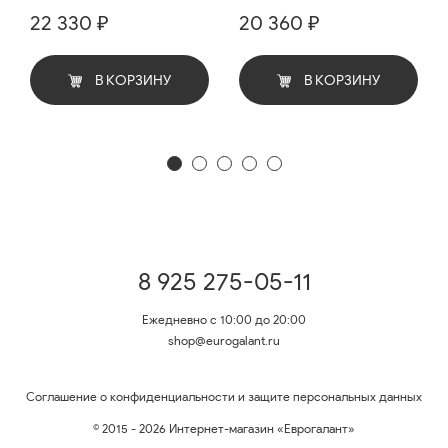
22 330 ₽
20 360 ₽
В КОРЗИНУ
В КОРЗИНУ
8 925 275-05-11
Ежедневно с 10:00 до 20:00
shop@eurogalant.ru
Соглашение о конфиденциальности и защите персональных данных
© 2015 - 2026 Интернет-магазин «Еврогалант»