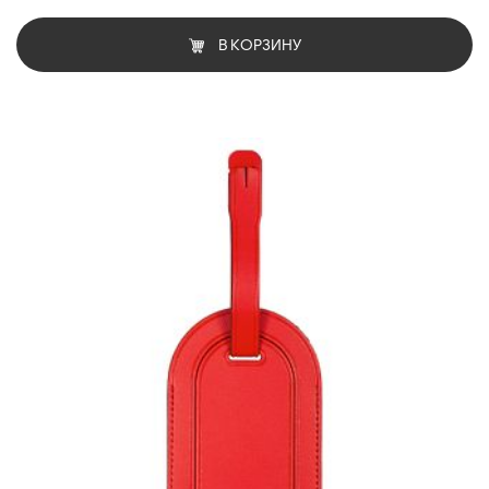
В КОРЗИНУ