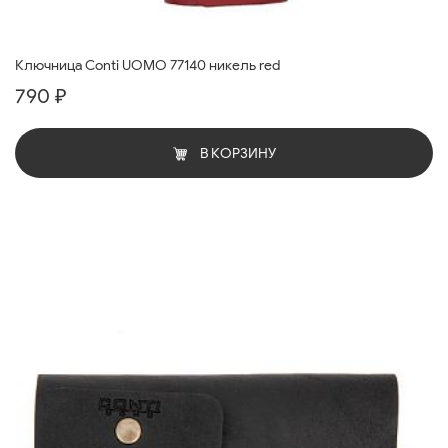
Ключница Conti UOMO 77140 никель red
790 ₽
В КОРЗИНУ