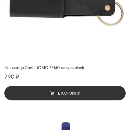
Ключница Conti UOMO 77140 латунь black
790 ₽
В КОРЗИНУ