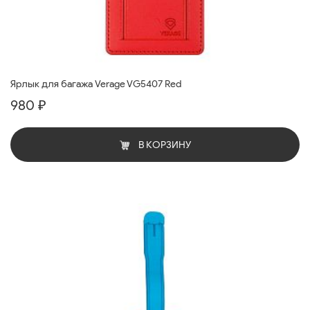
Ярлык для багажа Verage VG5407 Red
980 ₽
В КОРЗИНУ