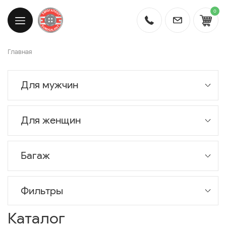
0
Главная
Для мужчин
Для женщин
Багаж
Фильтры
Каталог