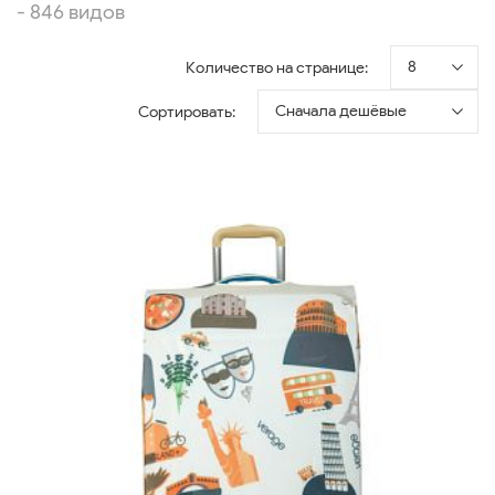
- 846 видов
8
Количество на странице:
Сначала дешёвые
Сортировать: