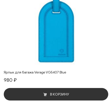
Ярлык для багажа Verage VG5407 Blue
980 ₽
В КОРЗИНУ