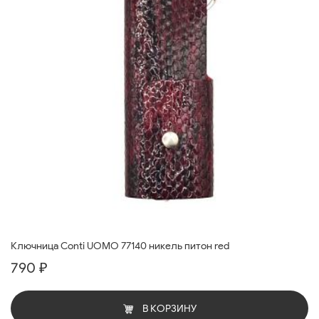
Ключница Conti UOMO 77140 никель питон red
790 ₽
В КОРЗИНУ