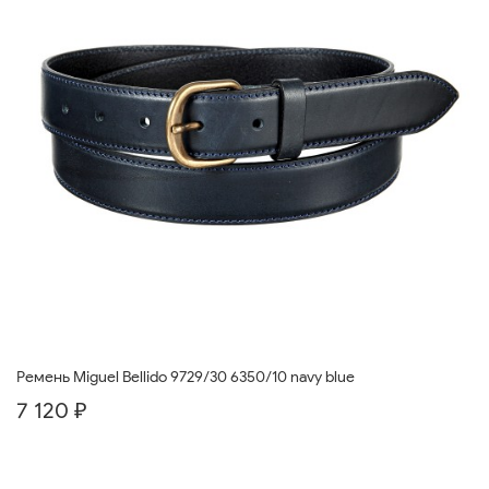
Ремень Miguel Bellido 9729/30 6350/10 navy blue
7 120 ₽