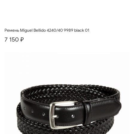
Ремень Miguel Bellido 4240/40 9989 black 01
7 150 ₽