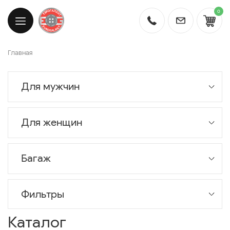
0
Главная
Для мужчин
Для женщин
Багаж
Фильтры
Каталог