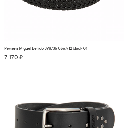
Ремень Miguel Bellido 398/35 0567/12 black 01
7 170 ₽