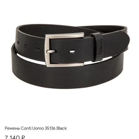
Ремень Conti Uomo 35136 Black
7 140 ₽