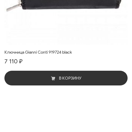
Ключница Gianni Conti 919724 black
7 110 ₽
В КОРЗИНУ