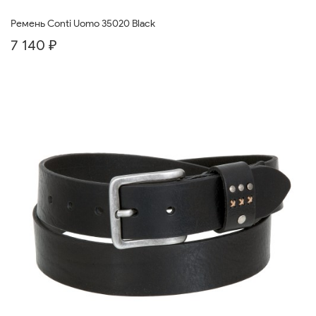
Ремень Conti Uomo 35020 Black
7 140 ₽