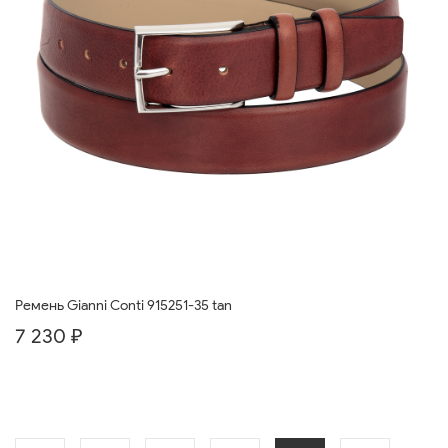
Ремень Gianni Conti 915251-35 tan
7 230 ₽