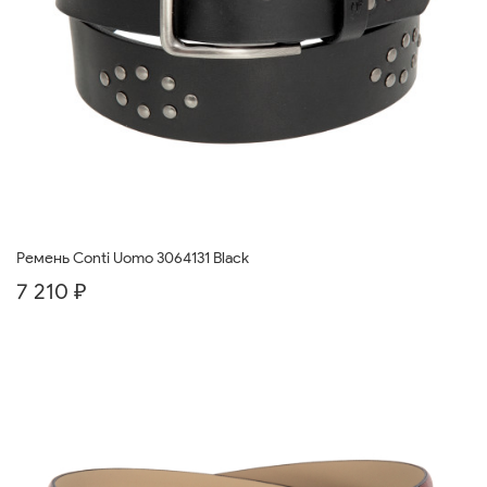
Ремень Conti Uomo 3064131 Black
7 210 ₽