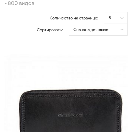
- 800 видов
8
Количество на странице:
Сначала дешёвые
Сортировать: