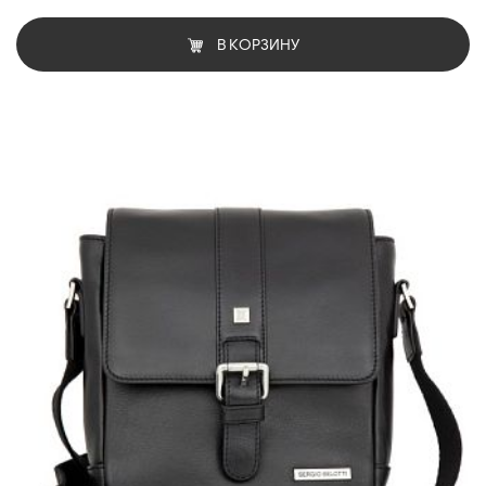
В КОРЗИНУ