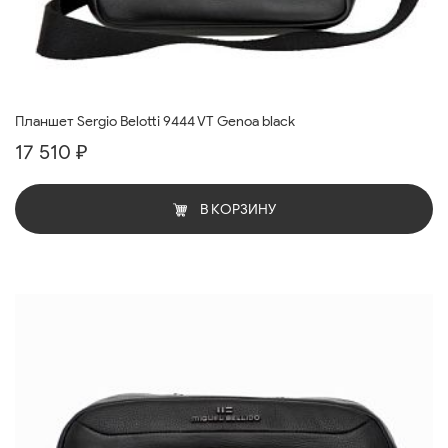
Планшет Sergio Belotti 9444 VT Genoa black
17 510 ₽
В КОРЗИНУ