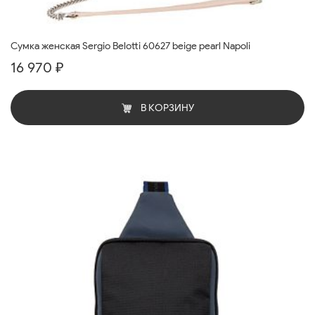
Cумка женская Sergio Belotti 60627 beige pearl Napoli
16 970 ₽
В КОРЗИНУ