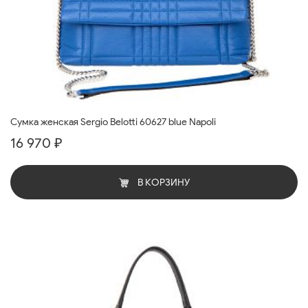
Cумка женская Sergio Belotti 60627 blue Napoli
16 970 ₽
В КОРЗИНУ