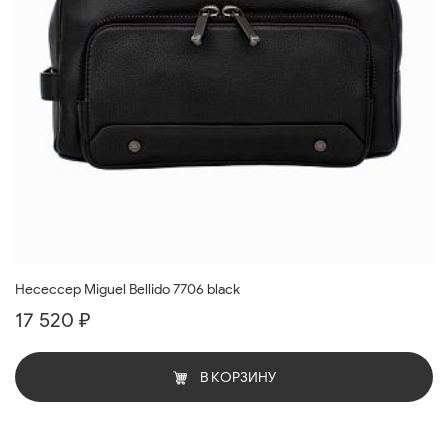
Несессер Miguel Bellido 7706 black
17 520 ₽
В КОРЗИНУ