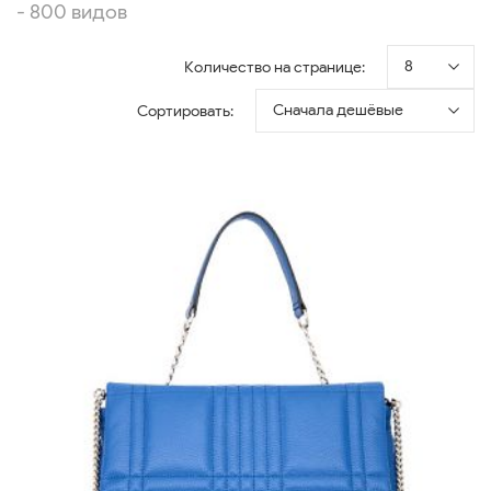
- 800 видов
8
Количество на странице:
Сначала дешёвые
Сортировать: