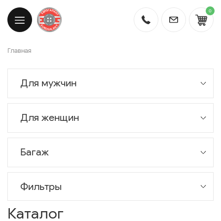
0
Главная
Для мужчин
Для женщин
Багаж
Фильтры
Каталог