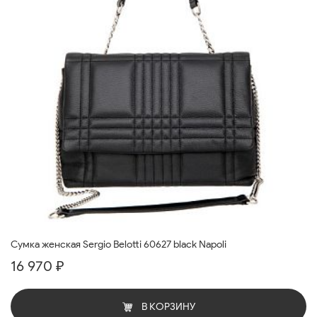
Cумка женская Sergio Belotti 60627 black Napoli
16 970 ₽
В КОРЗИНУ