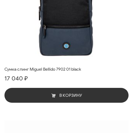
Сумка слинг Miguel Bellido 7902 01 black
17 040 ₽
В КОРЗИНУ