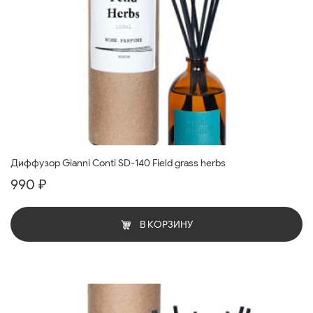
Диффузор Gianni Conti SD-140 Field grass herbs
990 ₽
В КОРЗИНУ