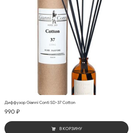
Диффузор Gianni Conti SD-37 Cotton
990 ₽
В КОРЗИНУ