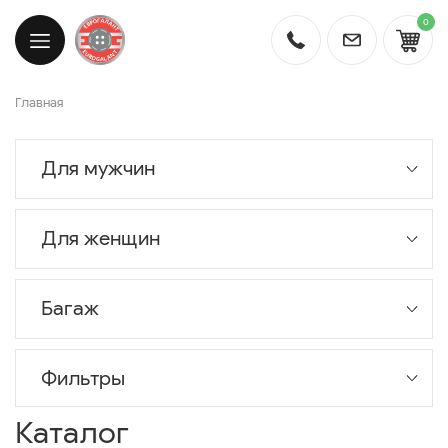
0
Главная
Для мужчин
Для женщин
Багаж
Фильтры
Каталог