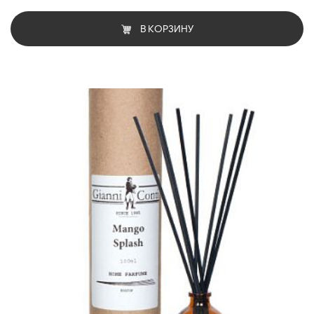
В КОРЗИНУ