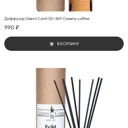
Диффузор Gianni Conti SD-369 Creamy coffee
990 ₽
В КОРЗИНУ