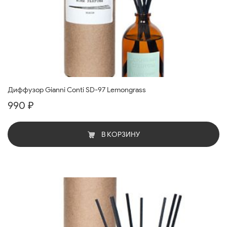
Диффузор Gianni Conti SD-97 Lemongrass
990 ₽
В КОРЗИНУ