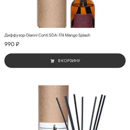
Диффузор Gianni Conti SDA-174 Mango Splash
990 ₽
В КОРЗИНУ