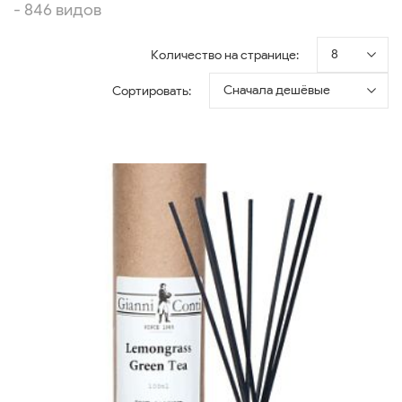
- 846 видов
8
Количество на странице:
Сначала дешёвые
Сортировать: