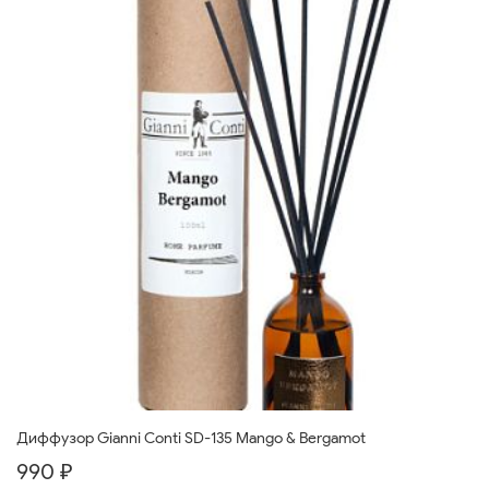
Диффузор Gianni Conti SD-135 Mango & Bergamot
990 ₽