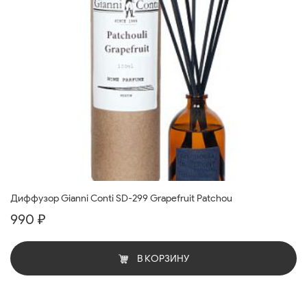
Диффузор Gianni Conti SD-299 Grapefruit Patchou
990 ₽
В КОРЗИНУ