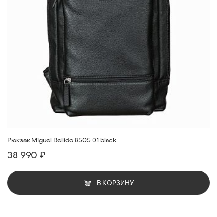
Рюкзак Miguel Bellido 8505 01 black
38 990 ₽
В КОРЗИНУ