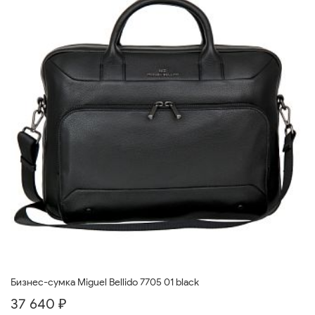
Бизнес-сумка Miguel Bellido 7705 01 black
37 640 ₽