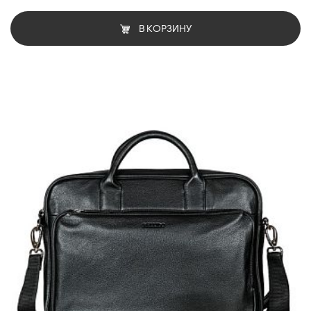
В КОРЗИНУ