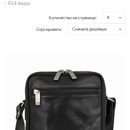
- 834 вида
8
Количество на странице:
Сначала дешёвые
Сортировать: