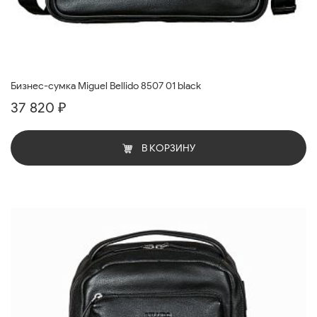
Бизнес-сумка Miguel Bellido 8507 01 black
37 820 ₽
В КОРЗИНУ