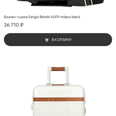
Бизнес-сумка Sergio Belotti 6009 milano black
36 710 ₽
В КОРЗИНУ