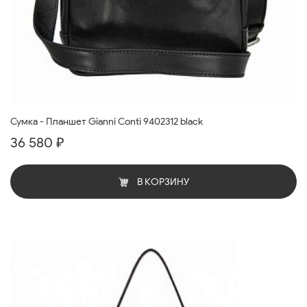
Сумка - Планшет Gianni Conti 9402312 black
36 580 ₽
В КОРЗИНУ