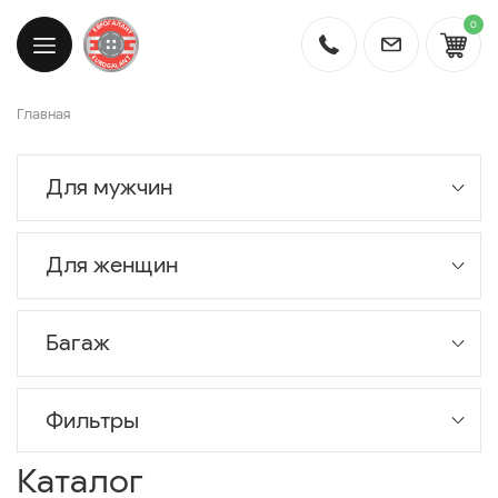
0
Главная
Для мужчин
Для женщин
Багаж
Фильтры
Каталог