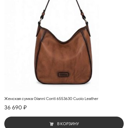
Женская сумка Gianni Conti 6553630 Cuoio Leather
36 690 ₽
В КОРЗИНУ