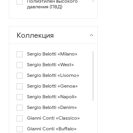
Полиэтилен высокого
давления (ПВД)
нейлон+ткань
Коллекция
Sergio Belotti «Milano»
Sergio Belotti «West»
Sergio Belotti «Livorno»
Sergio Belotti «Genoa»
Sergio Belotti «Napoli»
Sergio Belotti «Denim»
Gianni Conti «Classico»
Gianni Conti «Buffalo»