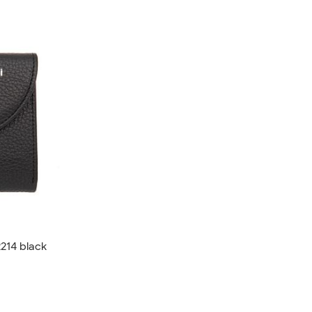
214 black