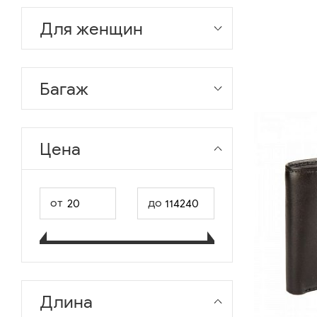
Для женщин
Багаж
Цена
от
до
Длина