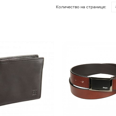
Количество на странице: