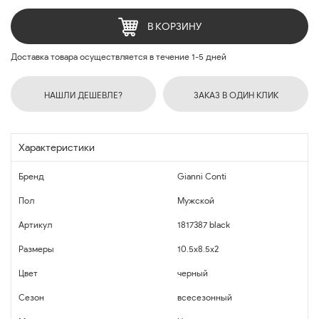
В КОРЗИНУ
Доставка товара осуществляется в течение 1-5 дней
НАШЛИ ДЕШЕВЛЕ?
ЗАКАЗ В ОДИН КЛИК
Характеристики
Бренд
Gianni Conti
Пол
Мужской
Артикул
1817387 black
Размеры
10.5х8.5х2
Цвет
черный
Сезон
всесезонный