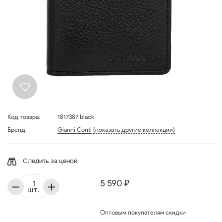
Код товара:
1817387 black
Бренд:
Gianni Conti
(показать другие коллекции)
Следить за ценой
5 590 ₽
шт.
Оптовым покупателям скидки