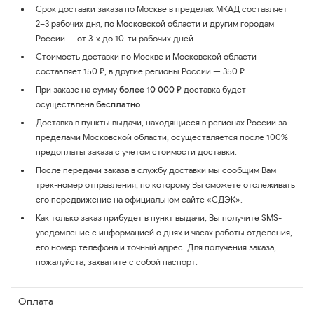
Срок доставки заказа по Москве в пределах МКАД составляет
2–3 рабочих дня, по Московской области и другим городам
России — от 3-х до 10-ти рабочих дней.
Стоимость доставки по Москве и Московской области
составляет 150 ₽, в другие регионы России — 350 ₽.
При заказе на сумму
более 10 000 ₽
доставка будет
осуществлена
бесплатно
Доставка в пункты выдачи, находящиеся в регионах России за
пределами Московской области, осуществляется после 100%
предоплаты заказа с учётом стоимости доставки.
После передачи заказа в службу доставки мы сообщим Вам
трек-номер отправления, по которому Вы сможете отслеживать
его передвижение на официальном сайте
«СДЭК»
.
Как только заказ прибудет в пункт выдачи, Вы получите SMS-
уведомление с информацией о днях и часах работы отделения,
его номер телефона и точный адрес. Для получения заказа,
пожалуйста, захватите с собой паспорт.
Оплата