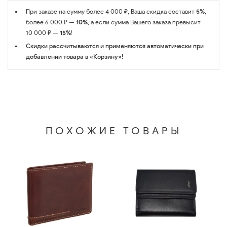
При заказе на сумму более 4 000 ₽, Ваша скидка составит
5%
,
более 6 000 ₽ —
10%
, а если сумма Вашего заказа превысит
10 000 ₽ —
15%
!
Скидки рассчитываются и применяются автоматически при
добавлении товара в «Корзину»!
ПОХОЖИЕ ТОВАРЫ