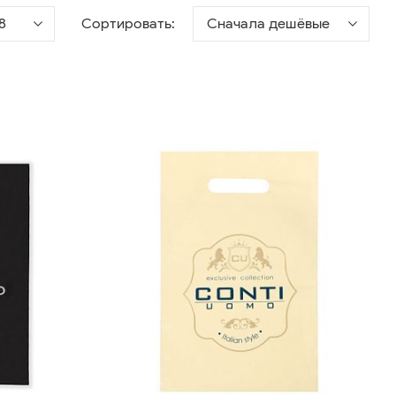
8
Сортировать:
Сначала дешёвые