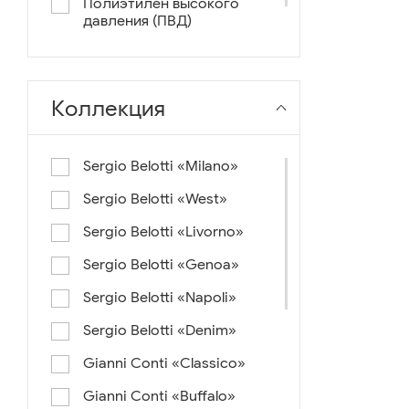
Полиэтилен высокого
давления (ПВД)
нейлон+ткань
Коллекция
Sergio Belotti «Milano»
Sergio Belotti «West»
Sergio Belotti «Livorno»
Sergio Belotti «Genoa»
Sergio Belotti «Napoli»
Sergio Belotti «Denim»
Gianni Conti «Classico»
Gianni Conti «Buffalo»