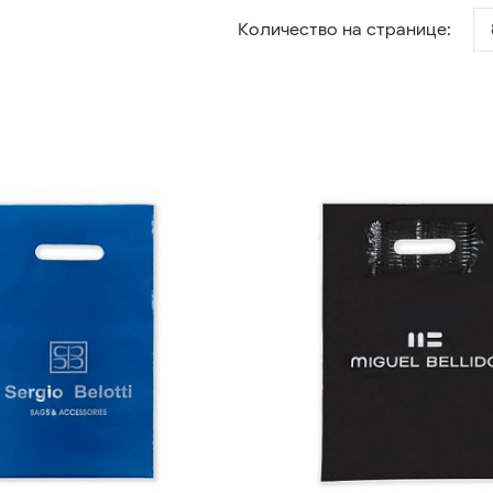
Количество на странице: