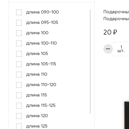
Подарочный 
длина 090-100
Подарочный
длина 095-105
20 ₽
длина 100
длина 100-110
шт.
длина 105
длина 105-115
длина 110
длина 110-120
длина 115
длина 115-125
длина 120
длина 125