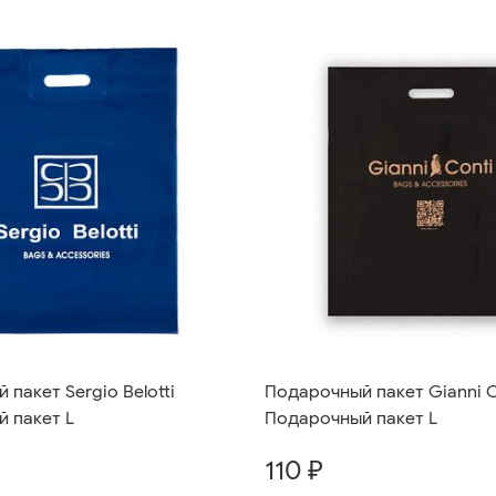
пакет Sergio Belotti
Подарочный пакет Gianni C
 пакет L
Подарочный пакет L
110 ₽