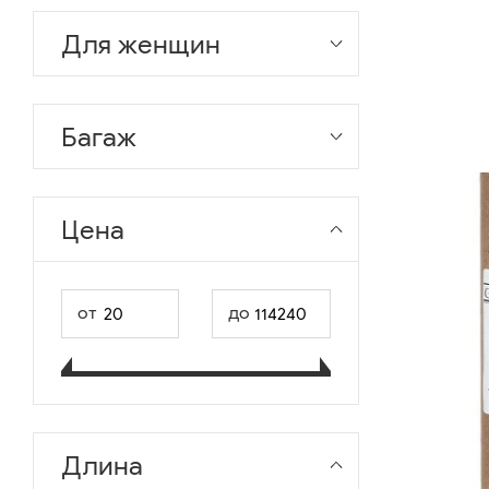
Для женщин
Багаж
Цена
от
до
Длина