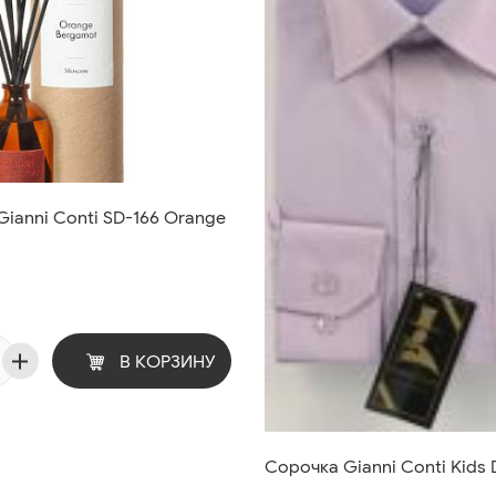
ianni Conti SD-166 Orange
В КОРЗИНУ
Сорочка Gianni Conti Kids