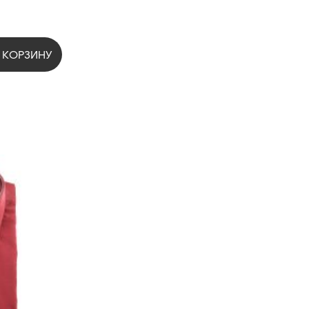
 КОРЗИНУ