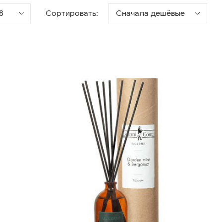
8
Сортировать:
Сначала дешёвые