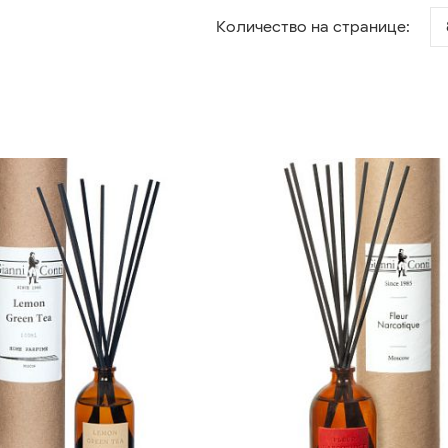
Количество на странице: