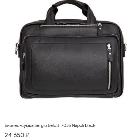
Бизнес-сумка Sergio Belotti 7035 Napoli black
24 650 ₽