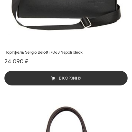
Портфель Sergio Belotti 7063 Napoli black
24 090 ₽
В КОРЗИНУ