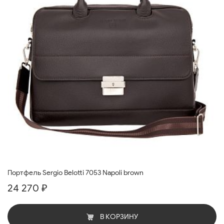
Портфель Sergio Belotti 7053 Napoli brown
24 270 ₽
В КОРЗИНУ