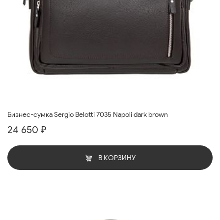
Бизнес-сумка Sergio Belotti 7035 Napoli dark brown
24 650 ₽
В КОРЗИНУ