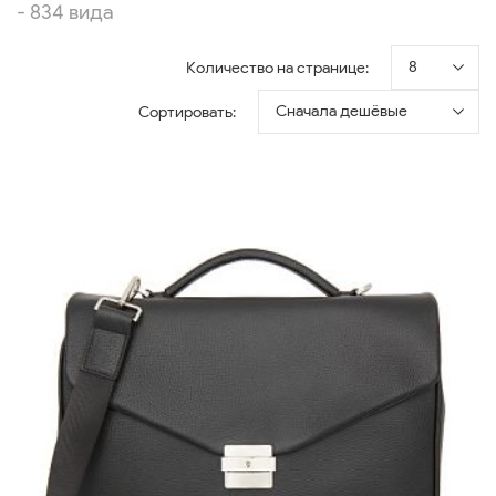
- 834 вида
8
Количество на странице:
Сначала дешёвые
Сортировать: