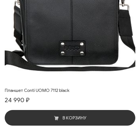
Планшет Conti UOMO 7112 black
24 990 ₽
В КОРЗИНУ