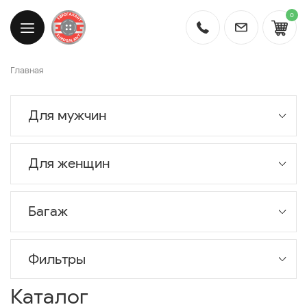
0
Главная
Для мужчин
Для женщин
Багаж
Фильтры
Каталог