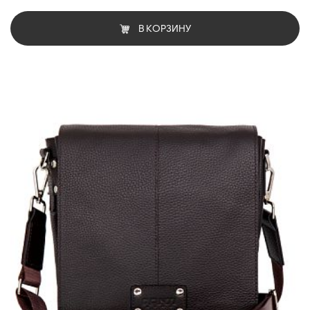
В КОРЗИНУ