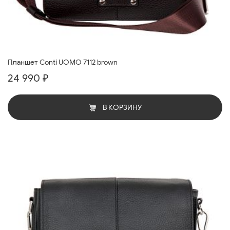
Планшет Conti UOMO 7112 brown
24 990 ₽
В КОРЗИНУ