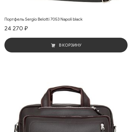
Портфель Sergio Belotti 7053 Napoli black
24 270 ₽
В КОРЗИНУ