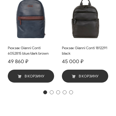
Рюкзак Gianni Conti
Рюкзак Gianni Conti 1812291
6052815 blue/dark brown
black
49 860 ₽
45 000 ₽
В КОРЗИНУ
В КОРЗИНУ