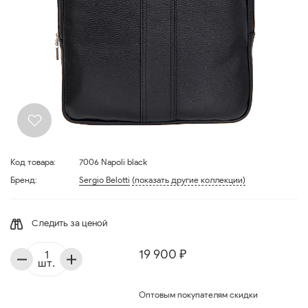
Код товара:
7006 Napoli black
Бренд:
Sergio Belotti
(показать другие коллекции)
Следить за ценой
19 900 ₽
шт.
Оптовым покупателям скидки