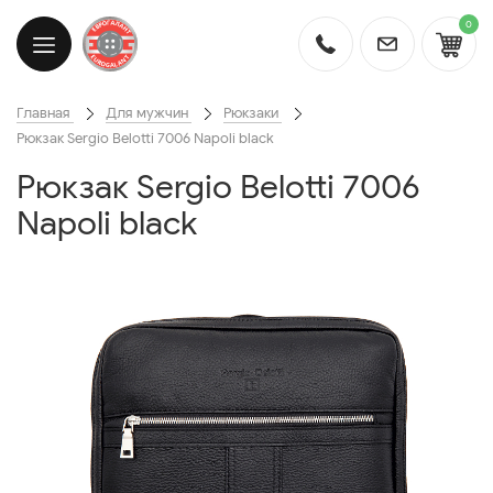
0
Главная
Для мужчин
Рюкзаки
Рюкзак Sergio Belotti 7006 Napoli black
Рюкзак Sergio Belotti 7006
Napoli black