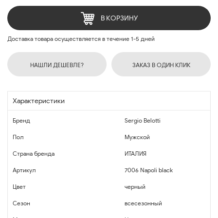
В КОРЗИНУ
Доставка товара осуществляется в течение 1-5 дней
НАШЛИ ДЕШЕВЛЕ?
ЗАКАЗ В ОДИН КЛИК
Характеристики
Бренд
Sergio Belotti
Пол
Мужской
Страна бренда
ИТАЛИЯ
Артикул
7006 Napoli black
Цвет
черный
Сезон
всесезонный