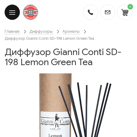
0
Главная
Диффузоры
Ароматы
Диффузор Gianni Conti SD-198 Lemon Green Tea
Диффузор Gianni Conti SD-
198 Lemon Green Tea