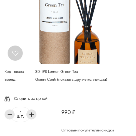
Код товара:
SD-198 Lemon Green Tea
Бренд:
Gianni Conti
(показать другие коллекции)
Следить за ценой
990 ₽
шт.
Оптовым покупателям скидки