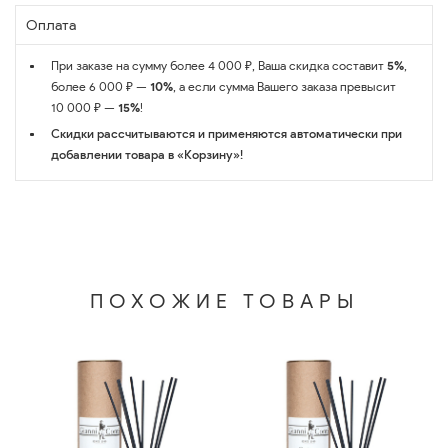
Оплата
При заказе на сумму более 4 000 ₽, Ваша скидка составит
5%
,
более 6 000 ₽ —
10%
, а если сумма Вашего заказа превысит
10 000 ₽ —
15%
!
Скидки рассчитываются и применяются автоматически при
добавлении товара в «Корзину»!
ПОХОЖИЕ ТОВАРЫ