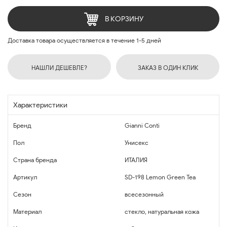
В КОРЗИНУ
Доставка товара осуществляется в течение 1-5 дней
НАШЛИ ДЕШЕВЛЕ?
ЗАКАЗ В ОДИН КЛИК
Характеристики
Бренд
Gianni Conti
Пол
Унисекс
Страна бренда
ИТАЛИЯ
Артикул
SD-198 Lemon Green Tea
Сезон
всесезонный
Материал
стекло, натуральная кожа