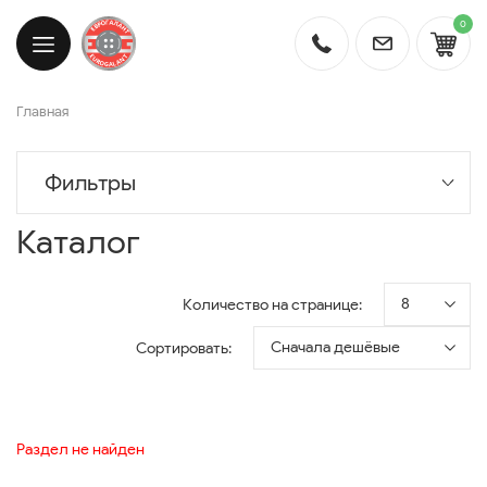
0
Главная
Фильтры
Каталог
8
Количество на странице:
Сначала дешёвые
Сортировать:
Раздел не найден