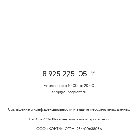
8 925 275-05-11
Ежедневно с 10:00 до 20:00
shop@eurogalant.ru
Соглашение о конфиденциальности и защите персональных данных
© 2015 - 2026 Интернет-магазин «Еврогалант»
ООО «КОНТИ», ОГРН 1237700538085