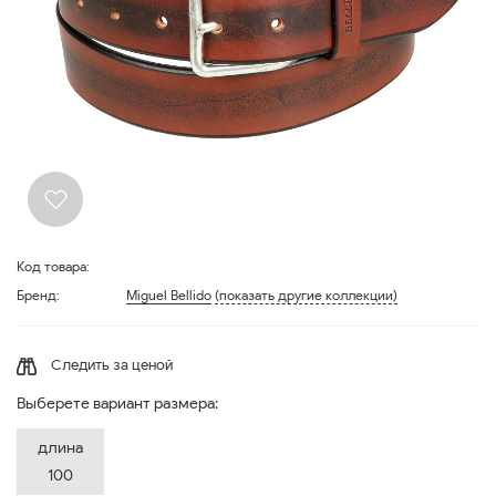
Код товара:
Бренд:
Miguel Bellido
(показать другие коллекции)
Следить за ценой
Выберете вариант размера:
длина
100