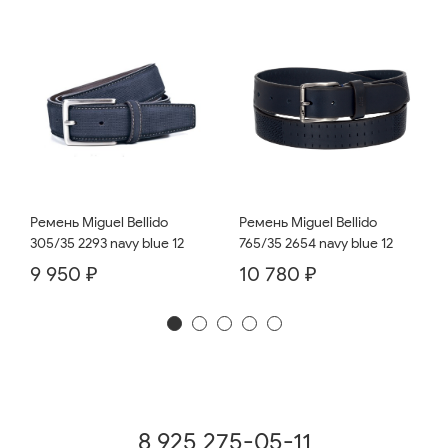
Ремень Miguel Bellido
Ремень Miguel Bellido
765/35 2654 navy blue 12
305/35 2293 navy blue 12
10 780 ₽
9 950 ₽
8 925 275-05-11