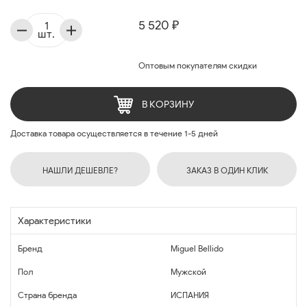
5 520 ₽
шт.
Оптовым покупателям скидки
В КОРЗИНУ
Доставка товара осуществляется в течение 1-5 дней
НАШЛИ ДЕШЕВЛЕ?
ЗАКАЗ В ОДИН КЛИК
Характеристики
Бренд
Miguel Bellido
Пол
Мужской
Страна бренда
ИСПАНИЯ