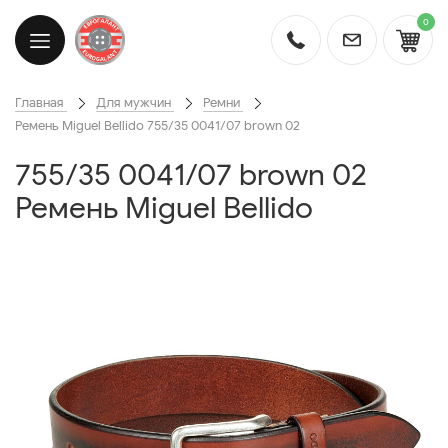
0
Главная
Для мужчин
Ремни
Ремень Miguel Bellido 755/35 0041/07 brown 02
755/35 0041/07 brown 02
Ремень Miguel Bellido