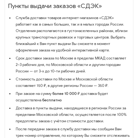
Пункты выдачи заказов «СДЭК»
Служба доставки товаров интернет-магазинов «СДЭК»
работает как в самых больших, так и в малых городах России.
Отделения располагаются в густонаселенных районах, вблизи
крупных транспортных развязок и торговых центров. Выбрать
ближайший к Вам пункт выдачи Вы сможете в момент
оформления заказа на удобной интерактивной карте.
Срок доставки заказа по Москве в пределах МКАД составляет
2–3 рабочих дня, по Московской области и другим городам
России — от 3-х до 10-ти рабочих дней.
Стоимость доставки по Москве и Московской области
составляет 150 ₽, в другие регионы России — 350 ₽.
При заказе на сумму
более 10 000 ₽
доставка будет
осуществлена
бесплатно
Доставка в пункты выдачи, находящиеся в регионах России за
пределами Московской области, осуществляется после 100%
предоплаты заказа с учётом стоимости доставки.
После передачи заказа в службу доставки мы сообщим Вам
трек-номер отправления, по которому Вы сможете отслеживать