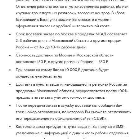
Отделения располагаются в густонаселенных районах, вблизи
крупных транспортных развязок и торговых центров. Выбрать
ближайший к Вам пункт выдачи Вы сможете в момент
оформления заказа на удобной интерактивной карте.
Срок доставки заказа по Москве в пределах МКАД составляет
2–3 рабочих дня, по Московской области и другим городам
России — от 3-х до 10-ти рабочих дней.
Стоимость доставки по Москве и Московской области
составляет 150 ₽, в другие регионы России — 350 ₽.
При заказе на сумму
более 10 000 ₽
доставка будет
осуществлена
бесплатно
Доставка в пункты выдачи, находящиеся в регионах России за
пределами Московской области, осуществляется после 100%
предоплаты заказа с учётом стоимости доставки.
После передачи заказа в службу доставки мы сообщим Вам
трек-номер отправления, по которому Вы сможете отслеживать
его передвижение на официальном сайте
«СДЭК»
.
Как только заказ прибудет в пункт выдачи, Вы получите SMS-
уведомление с информацией о днях и часах работы отделения,