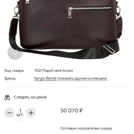
Код товара:
7027 Napoli dark brown
Бренд:
Sergio Belotti
(показать другие коллекции)
Следить за ценой
30 070 ₽
шт.
Оптовым покупателям скидки