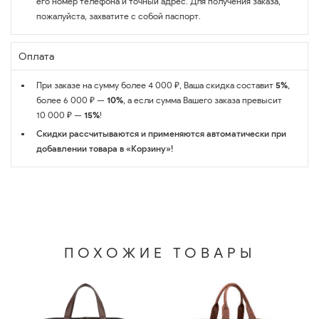
его номер телефона и точный адрес. Для получения заказа,
пожалуйста, захватите с собой паспорт.
Оплата
При заказе на сумму более 4 000 ₽, Ваша скидка составит
5%
,
более 6 000 ₽ —
10%
, а если сумма Вашего заказа превысит
10 000 ₽ —
15%
!
Скидки рассчитываются и применяются автоматически при
добавлении товара в «Корзину»!
ПОХОЖИЕ ТОВАРЫ