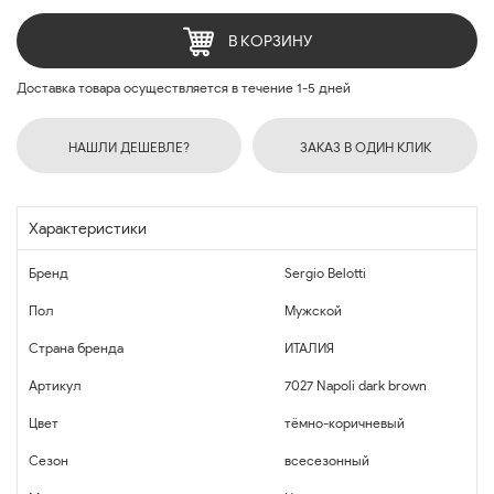
В КОРЗИНУ
Доставка товара осуществляется в течение 1-5 дней
НАШЛИ ДЕШЕВЛЕ?
ЗАКАЗ В ОДИН КЛИК
Характеристики
Бренд
Sergio Belotti
Пол
Мужской
Страна бренда
ИТАЛИЯ
Артикул
7027 Napoli dark brown
Цвет
тёмно-коричневый
Сезон
всесезонный