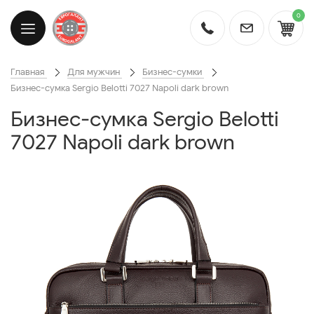
0
Главная
Для мужчин
Бизнес-сумки
Бизнес-сумка Sergio Belotti 7027 Napoli dark brown
Бизнес-сумка Sergio Belotti
7027 Napoli dark brown